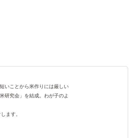
短いことから米作りには厳しい
米研究会」を結成。わが子のよ
けします。