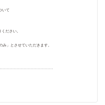
ついて
りください。
のみ」とさせていただきます。