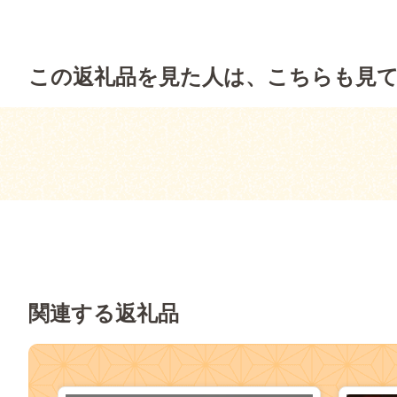
この返礼品を見た人は、こちらも見
関連する返礼品