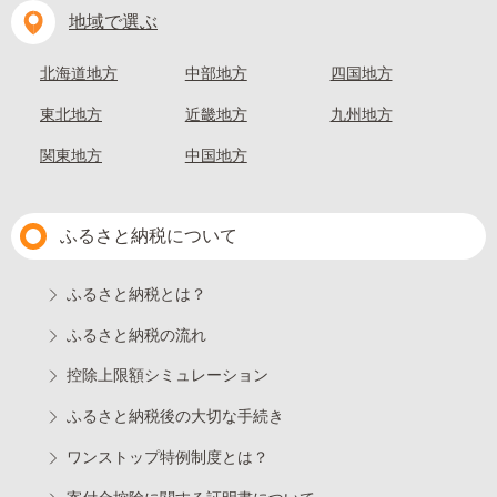
地域で選ぶ
北海道地方
中部地方
四国地方
東北地方
近畿地方
九州地方
関東地方
中国地方
ふるさと納税について
ふるさと納税とは？
ふるさと納税の流れ
控除上限額シミュレーション
ふるさと納税後の大切な手続き
ワンストップ特例制度とは？