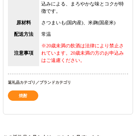
込みによる、まろやかな味とコクが特
徴です。
原材料
さつまいも(国内産)、米麹(国産米)
配送方法
常温
※20歳未満の飲酒は法律により禁止さ
注意事項
れています。20歳未満の方のお申込み
はご遠慮ください。
返礼品カテゴリ／ブランドカテゴリ
焼酎