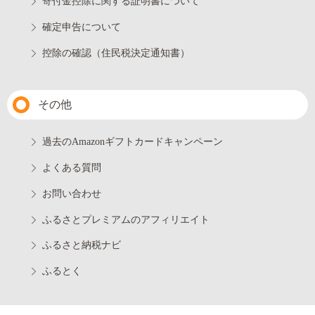
寄付金控除に関する証明書について
確定申告について
控除の確認（住民税決定通知書）
その他
過去のAmazonギフトカードキャンペーン
よくある質問
お問い合わせ
ふるさとプレミアムのアフィリエイト
ふるさと納税ナビ
ふるとく