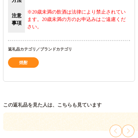
方法
※20歳未満の飲酒は法律により禁止されてい
注意
ます。20歳未満の方のお申込みはご遠慮くだ
事項
さい。
返礼品カテゴリ／ブランドカテゴリ
焼酎
この返礼品を見た人は、こちらも見ています