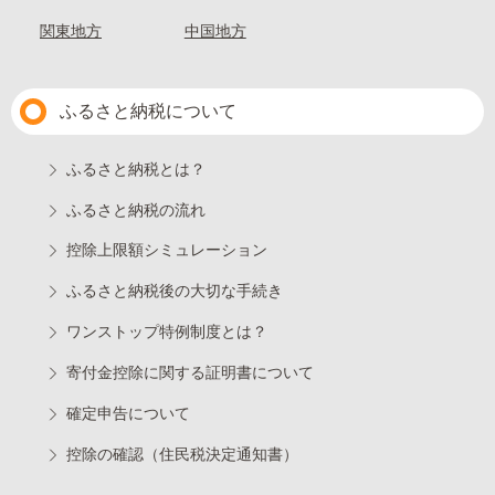
関東地方
中国地方
ふるさと納税について
ふるさと納税とは？
ふるさと納税の流れ
控除上限額シミュレーション
ふるさと納税後の大切な手続き
ワンストップ特例制度とは？
寄付金控除に関する証明書について
確定申告について
控除の確認（住民税決定通知書）