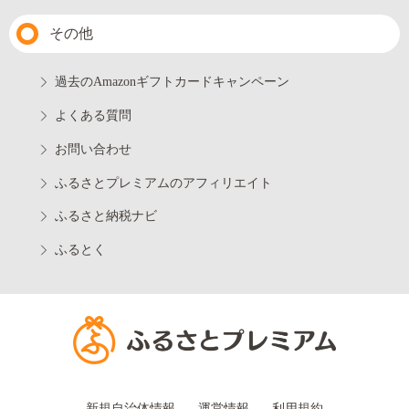
その他
過去のAmazonギフトカードキャンペーン
よくある質問
お問い合わせ
ふるさとプレミアムのアフィリエイト
ふるさと納税ナビ
ふるとく
新規自治体情報
運営情報
利用規約