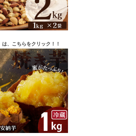
 は、こちらをクリック！！