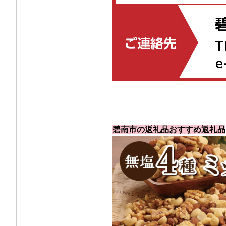
碧南市の返礼品おすすめ返礼品