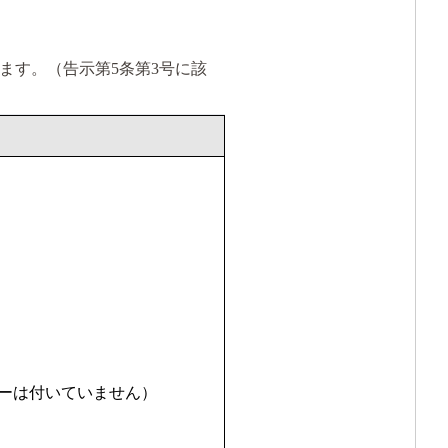
ます。（告示第5条第3号に該
カバーは付いていません）