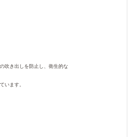
毛の吹き出しを防止し、衛生的な
ています。