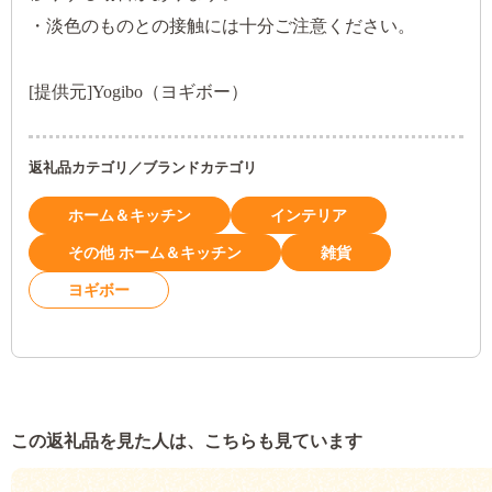
・淡色のものとの接触には十分ご注意ください。
[提供元]Yogibo（ヨギボー）
返礼品カテゴリ／ブランドカテゴリ
ホーム＆キッチン
インテリア
その他 ホーム＆キッチン
雑貨
ヨギボー
この返礼品を見た人は、こちらも見ています