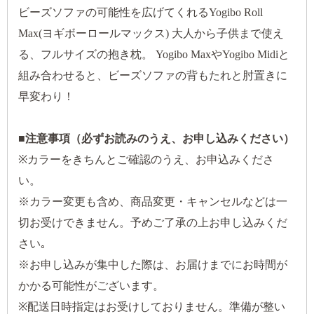
ビーズソファの可能性を広げてくれるYogibo Roll
Max(ヨギボーロールマックス) 大人から子供まで使え
る、フルサイズの抱き枕。 Yogibo MaxやYogibo Midiと
組み合わせると、ビーズソファの背もたれと肘置きに
早変わり！
■注意事項（必ずお読みのうえ、お申し込みください）
※カラーをきちんとご確認のうえ、お申込みくださ
い。
※カラー変更も含め、商品変更・キャンセルなどは一
切お受けできません。予めご了承の上お申し込みくだ
さい｡
※お申し込みが集中した際は、お届けまでにお時間が
かかる可能性がございます。
※配送日時指定はお受けしておりません。準備が整い