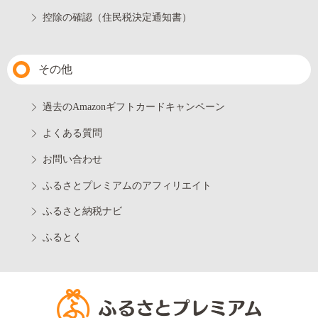
控除の確認（住民税決定通知書）
その他
過去のAmazonギフトカードキャンペーン
よくある質問
お問い合わせ
ふるさとプレミアムのアフィリエイト
ふるさと納税ナビ
ふるとく