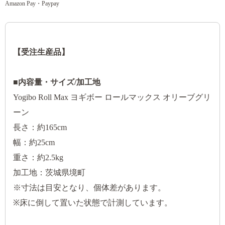
Amazon Pay・Paypay
【受注生産品】
■内容量・サイズ/加工地
Yogibo Roll Max ヨギボー ロールマックス オリーブグリ
ーン
長さ：約165cm
幅：約25cm
重さ：約2.5kg
加工地：茨城県境町
※寸法は目安となり、個体差があります。
※床に倒して置いた状態で計測しています。