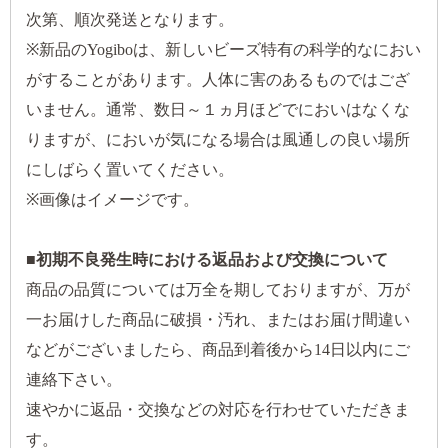
次第、順次発送となります。
※新品のYogiboは、新しいビーズ特有の科学的なにおい
がすることがあります。人体に害のあるものではござ
いません。通常、数日～１ヵ月ほどでにおいはなくな
りますが、においが気になる場合は風通しの良い場所
にしばらく置いてください。
※画像はイメージです。
■初期不良発生時における返品および交換について
商品の品質については万全を期しておりますが、万が
一お届けした商品に破損・汚れ、またはお届け間違い
などがございましたら、商品到着後から14日以内にご
連絡下さい。
速やかに返品・交換などの対応を行わせていただきま
す。