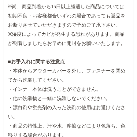
※尚、商品到着から15日以上経過した商品については
初期不良・お客様都合いずれの場合であっても返品を
お断りさせていただきますので予めご了承下さい。
※湿度によってカビが発生する恐れがあります。商品
が到着しましたらお早めに開封をお願いいたします。
■お手入れに関する注意点
・本体からアウターカバーを外し、ファスナーを閉め
てから洗濯してください。
・インナー本体は洗うことができません。
・他の洗濯物と一緒に洗濯しないでください。
・漂白剤や蛍光剤の入った洗剤の使用はお避けくださ
い。
・商品の特性上、汗や水、摩擦などにより色落ち、色
移りする場合があります。