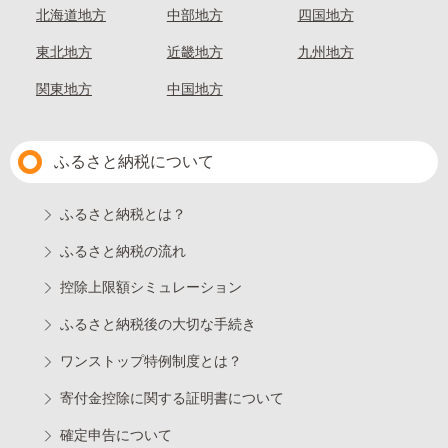
北海道地方
中部地方
四国地方
東北地方
近畿地方
九州地方
関東地方
中国地方
ふるさと納税について
ふるさと納税とは？
ふるさと納税の流れ
控除上限額シミュレーション
ふるさと納税後の大切な手続き
ワンストップ特例制度とは？
寄付金控除に関する証明書について
確定申告について