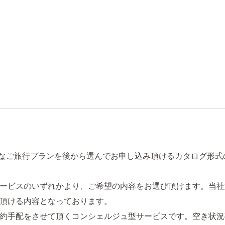
なご旅行プランを後から選んでお申し込み頂けるカタログ形式の旅
ービスのいずれかより、ご希望の内容をお選び頂けます。当社
頂ける内容となっております。
約手配をさせて頂くコンシェルジュ型サービスです。空き状況