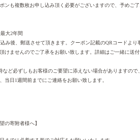
ポンも複数枚お申し込み頂く必要がございますので、予めご了
ら最大2年間
申し込み後、郵送させて頂きます。クーポン記載のQRコードよ
頂けませんのでご了承をお願い致します。詳細はご一緒に送付
時など必ずしもお客様のご要望に添えない場合がありますので
、当日1週間前までにご連絡をお願い致します。
望の寄附者様へ】