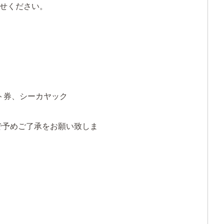
せください。
ト券、シーカヤック
ので予めご了承をお願い致しま