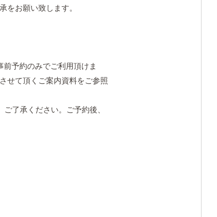
承をお願い致します。
り事前予約のみでご利用頂けま
させて頂くご案内資料をご参照
、ご了承ください。ご予約後、