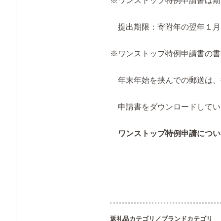
※ワンストップ特例申請書は期
提出期限：寄附年の翌年１月
※ワンストップ特例申請書の書
年末年始を挟んでの郵送は、
申請書をダウンロードしてい
ワンストップ特例申請につい
返礼品カテゴリ／ブランドカテゴリ