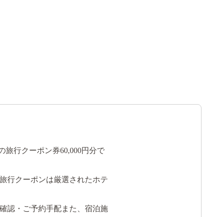
行クーポン券60,000円分で
旅行クーポンは厳選されたホテ
確認・ご予約手配また、宿泊施