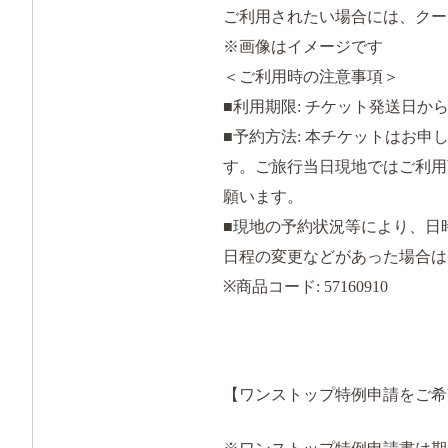
ご利用されたい場合には、クー
※画像はイメージです
＜ご利用時の注意事項＞
■利用期限: チケット発送日か
■予約方法: 本チケットはお
す。ご旅行当日現地ではご利用
願います。
■現地の予約状況等により、日
日程の変更などがあった場合は
※商品コード: 57160910
【ワンストップ特例申請をご希