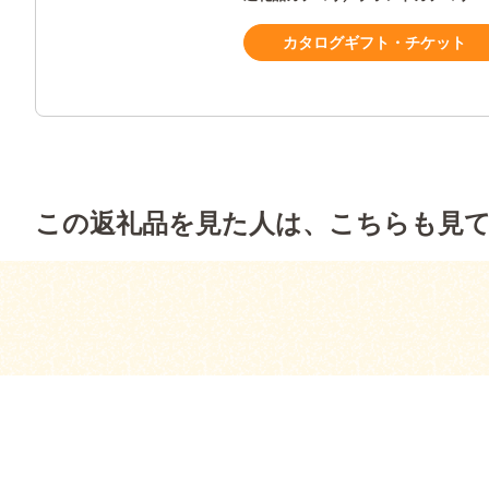
カタログギフト・チケット
この返礼品を見た人は、こちらも見