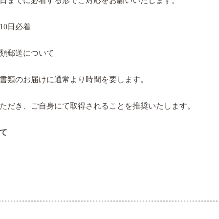
日までに必着する形でご対応をお願いいたします。
10
日必着
類郵送について
書類のお届けに通常より時間を要します。
ただき、ご自身にて取得されることを推奨いたします。
て