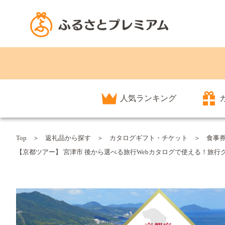
人気ランキング
Top
返礼品から探す
カタログギフト・チケット
食事
【京都ツアー】 宮津市 後から選べる旅行Webカタログで使える！旅行クーポン