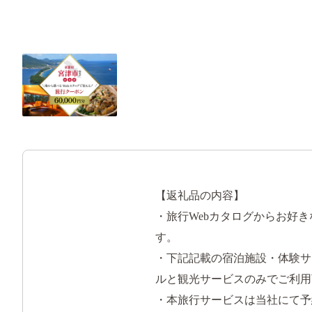
【返礼品の内容】
・旅行Webカタログからお好き
す。
・下記記載の宿泊施設・体験サ
ルと観光サービスのみでご利用
・本旅行サービスは当社にて予