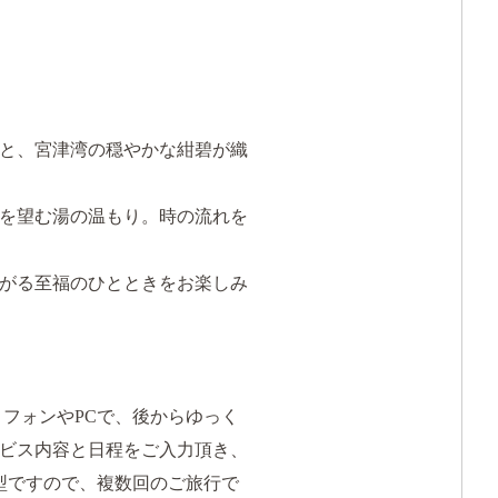
と、宮津湾の穏やかな紺碧が織
を望む湯の温もり。時の流れを
がる至福のひとときをお楽しみ
トフォンやPCで、後からゆっく
ビス内容と日程をご入力頂き、
型ですので、複数回のご旅行で