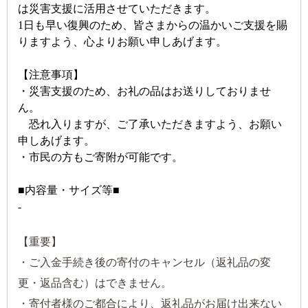
は災害支援に活用させていただきます。
1日も早い復興のため、皆さまからの温かいご支援を賜
りますよう、心よりお願い申しあげます。
【注意事項】
・災害支援のため、お礼の品はお送りしておりませ
ん。
恐れ入りますが、ご了承いただきますよう、お願い
申しあげます。
・市民の方もご寄附が可能です。
■内容量・サイズ等■
-
【重要】
・ご入金手続き後の寄付のキャンセル（返礼品の変
更・返品含む）はできません。
・寄付者様のご都合により、返礼品がお届け出来ない