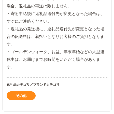
場合、返礼品の再送は致しません。
・寄附申込後に返礼品送付先が変更となった場合は、
すぐにご連絡ください。
・返礼品の発送後に、返礼品送付先が変更となった場
合の転送料は、着払いとなりお客様のご負担となりま
す。
・ゴールデンウィーク、お盆、年末年始などの大型連
休中は、お届けまでお時間をいただく場合がありま
す。
返礼品カテゴリ／ブランドカテゴリ
その他