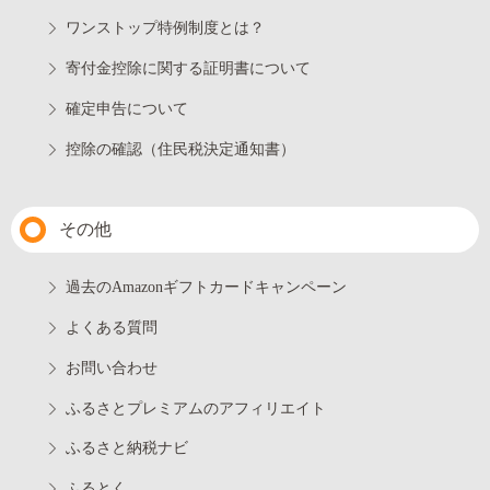
ワンストップ特例制度とは？
寄付金控除に関する証明書について
確定申告について
控除の確認（住民税決定通知書）
その他
過去のAmazonギフトカードキャンペーン
よくある質問
お問い合わせ
ふるさとプレミアムのアフィリエイト
ふるさと納税ナビ
ふるとく