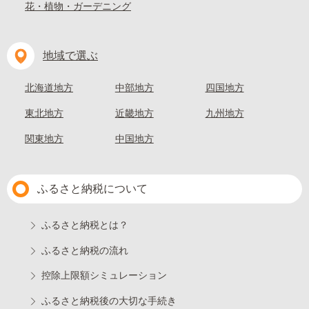
花・植物・ガーデニング
地域で選ぶ
北海道地方
中部地方
四国地方
東北地方
近畿地方
九州地方
関東地方
中国地方
ふるさと納税について
ふるさと納税とは？
ふるさと納税の流れ
控除上限額シミュレーション
ふるさと納税後の大切な手続き