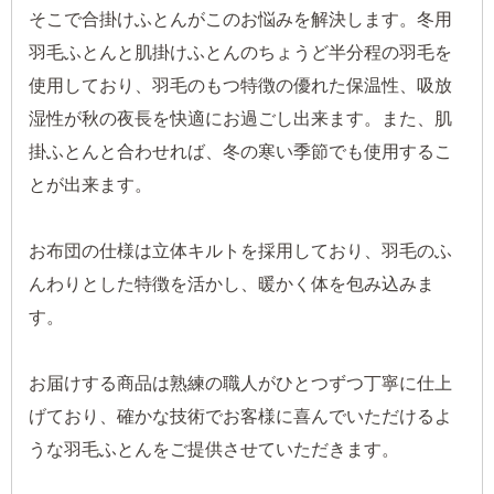
そこで合掛けふとんがこのお悩みを解決します。冬用
羽毛ふとんと肌掛けふとんのちょうど半分程の羽毛を
使用しており、羽毛のもつ特徴の優れた保温性、吸放
湿性が秋の夜長を快適にお過ごし出来ます。また、肌
掛ふとんと合わせれば、冬の寒い季節でも使用するこ
とが出来ます。
お布団の仕様は立体キルトを採用しており、羽毛のふ
んわりとした特徴を活かし、暖かく体を包み込みま
す。
お届けする商品は熟練の職人がひとつずつ丁寧に仕上
げており、確かな技術でお客様に喜んでいただけるよ
うな羽毛ふとんをご提供させていただきます。