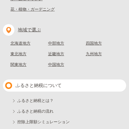
花・植物・ガーデニング
地域で選ぶ
北海道地方
中部地方
四国地方
東北地方
近畿地方
九州地方
関東地方
中国地方
ふるさと納税について
ふるさと納税とは？
ふるさと納税の流れ
控除上限額シミュレーション