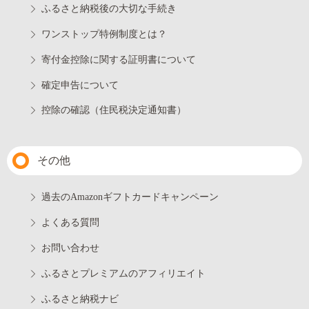
ふるさと納税後の大切な手続き
ワンストップ特例制度とは？
寄付金控除に関する証明書について
確定申告について
控除の確認（住民税決定通知書）
その他
過去のAmazonギフトカードキャンペーン
よくある質問
お問い合わせ
ふるさとプレミアムのアフィリエイト
ふるさと納税ナビ