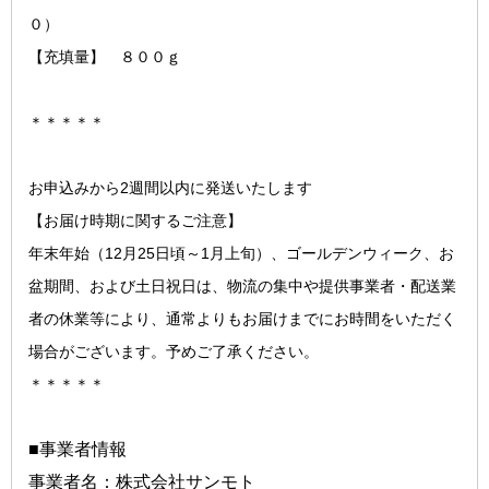
０）
【充填量】 ８００ｇ
＊＊＊＊＊
お申込みから2週間以内に発送いたします
【お届け時期に関するご注意】
年末年始（12月25日頃～1月上旬）、ゴールデンウィーク、お
盆期間、および土日祝日は、物流の集中や提供事業者・配送業
者の休業等により、通常よりもお届けまでにお時間をいただく
場合がございます。予めご了承ください。
＊＊＊＊＊
■事業者情報
事業者名：株式会社サンモト