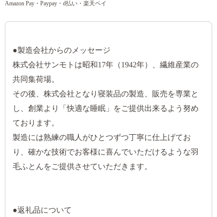
Amazon Pay・Paypay・d払い・楽天ペイ
●製造会社からのメッセージ
株式会社サンモトは昭和17年（1942年）、繊維産業の
共同集荷場。
その後、株式会社となり寝装品の製造、販売を専業と
し、創業より「快適な睡眠」をご提供出来るよう努め
ております。
製造には熟練の職人がひとつずつ丁寧に仕上げてお
り、確かな技術でお客様に喜んでいただけるような羽
毛ふとんをご提供させていただきます。
●返礼品について