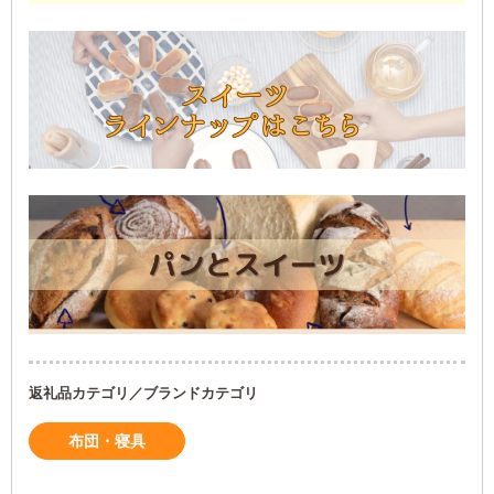
返礼品カテゴリ／ブランドカテゴリ
布団・寝具