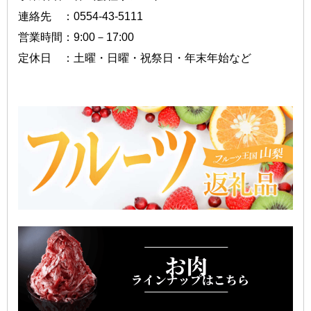
連絡先 ：0554-43-5111
営業時間：9:00－17:00
定休日 ：土曜・日曜・祝祭日・年末年始など