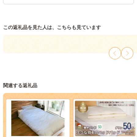
この返礼品を見た人は、こちらも見ています
関連する返礼品