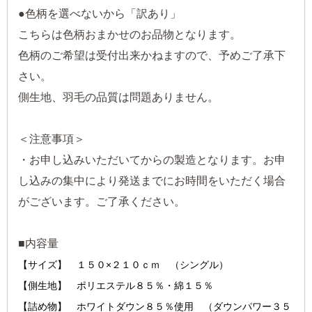
●色柄を選べないから「訳あり」
こちらは色柄おまかせのお品物となります。
色柄のご希望は受付出来かねますので、予めご了承下
さい。
側生地、羽毛の品質は問題ありません。
＜注意事項＞
・お申し込みいただいてからの製造となります。お申
し込みの集中により発送までにお時間をいただく場合
がございます。ご了承ください。
■内容量
【サイズ】 １５０×２１０ｃｍ （シングル）
【側生地】 ポリエステル８５％・綿１５％
【詰め物】 ホワイトダウン８５％使用 （ダウンパワー３５