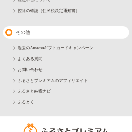
控除の確認（住民税決定通知書）
その他
過去のAmazonギフトカードキャンペーン
よくある質問
お問い合わせ
ふるさとプレミアムのアフィリエイト
ふるさと納税ナビ
ふるとく