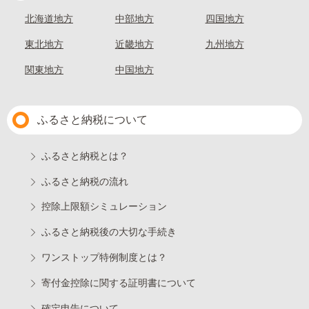
北海道地方
中部地方
四国地方
東北地方
近畿地方
九州地方
関東地方
中国地方
ふるさと納税について
ふるさと納税とは？
ふるさと納税の流れ
控除上限額シミュレーション
ふるさと納税後の大切な手続き
ワンストップ特例制度とは？
寄付金控除に関する証明書について
確定申告について