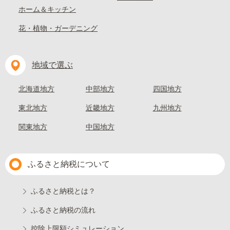
ホーム＆キッチン
花・植物・ガーデニング
地域で選ぶ
北海道地方
中部地方
四国地方
東北地方
近畿地方
九州地方
関東地方
中国地方
ふるさと納税について
ふるさと納税とは？
ふるさと納税の流れ
控除上限額シミュレーション