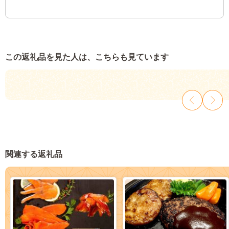
この返礼品を見た人は、こちらも見ています
関連する返礼品