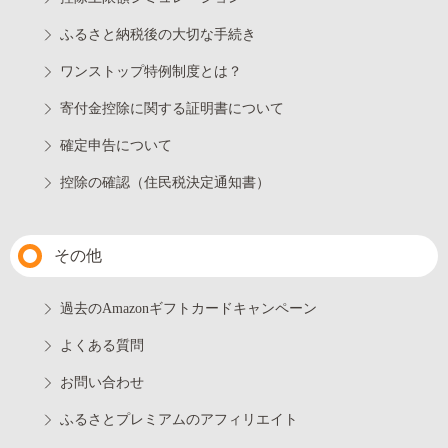
ふるさと納税後の大切な手続き
ワンストップ特例制度とは？
寄付金控除に関する証明書について
確定申告について
控除の確認（住民税決定通知書）
その他
過去のAmazonギフトカードキャンペーン
よくある質問
お問い合わせ
ふるさとプレミアムのアフィリエイト