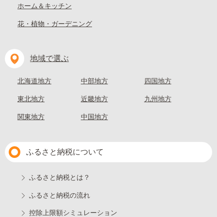
ホーム＆キッチン
花・植物・ガーデニング
地域で選ぶ
北海道地方
中部地方
四国地方
東北地方
近畿地方
九州地方
関東地方
中国地方
ふるさと納税について
ふるさと納税とは？
ふるさと納税の流れ
控除上限額シミュレーション