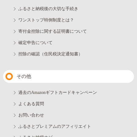
ふるさと納税後の大切な手続き
ワンストップ特例制度とは？
寄付金控除に関する証明書について
確定申告について
控除の確認（住民税決定通知書）
その他
過去のAmazonギフトカードキャンペーン
よくある質問
お問い合わせ
ふるさとプレミアムのアフィリエイト