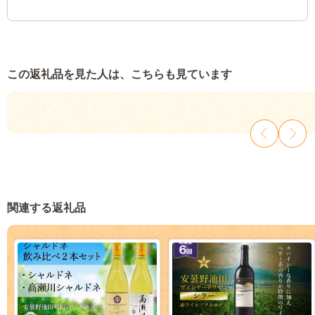
この返礼品を見た人は、こちらも見ています
関連する返礼品