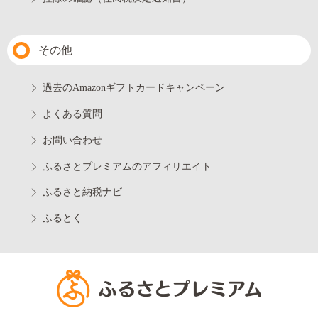
その他
過去のAmazonギフトカードキャンペーン
よくある質問
お問い合わせ
ふるさとプレミアムのアフィリエイト
ふるさと納税ナビ
ふるとく