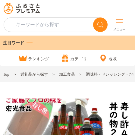
メニュー
注目ワード
ランキング
カテゴリ
地域
Top
返礼品から探す
加工食品
調味料・ドレッシング・だ