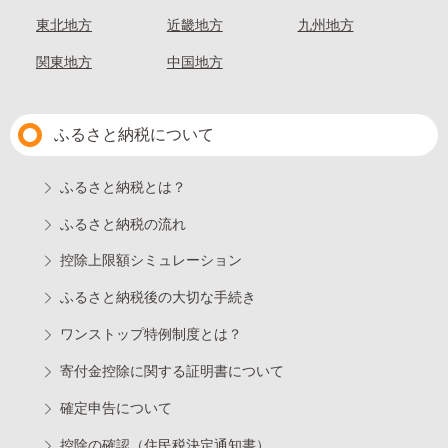
東北地方
近畿地方
九州地方
関東地方
中国地方
ふるさと納税について
ふるさと納税とは？
ふるさと納税の流れ
控除上限額シミュレーション
ふるさと納税後の大切な手続き
ワンストップ特例制度とは？
寄付金控除に関する証明書について
確定申告について
控除の確認（住民税決定通知書）