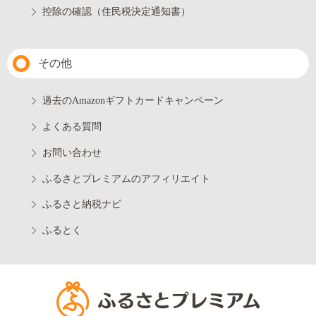
控除の確認（住民税決定通知書）
その他
過去のAmazonギフトカードキャンペーン
よくある質問
お問い合わせ
ふるさとプレミアムのアフィリエイト
ふるさと納税ナビ
ふるとく