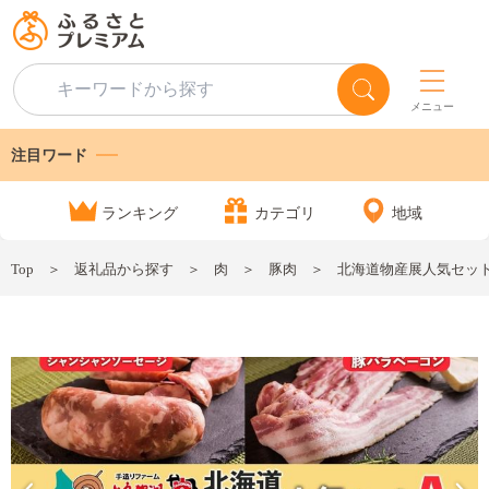
メニュー
注目ワード
ランキング
カテゴリ
地域
Top
返礼品から探す
肉
豚肉
北海道物産展人気セット 