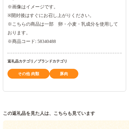
※画像はイメージです。
※開封後はすぐにお召し上がりください。
※こちらの商品は一部 卵・小麦・乳成分を使用して
おります。
※商品コード: 58340488
返礼品カテゴリ／ブランドカテゴリ
その他 肉類
豚肉
この返礼品を見た人は、こちらも見ています