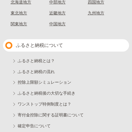
北海道地方
中部地方
四国地方
東北地方
近畿地方
九州地方
関東地方
中国地方
ふるさと納税について
ふるさと納税とは？
ふるさと納税の流れ
控除上限額シミュレーション
ふるさと納税後の大切な手続き
ワンストップ特例制度とは？
寄付金控除に関する証明書について
確定申告について