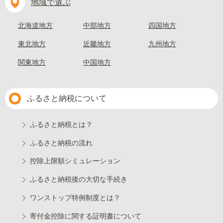
地域で選ぶ
北海道地方
中部地方
四国地方
東北地方
近畿地方
九州地方
関東地方
中国地方
ふるさと納税について
ふるさと納税とは？
ふるさと納税の流れ
控除上限額シミュレーション
ふるさと納税後の大切な手続き
ワンストップ特例制度とは？
寄付金控除に関する証明書について