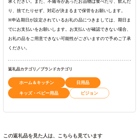
承ください。また、不備等があったお品物は食べたり、飲んだ
り、捨てたりせず、対応が決まるまで保管をお願いします。
※申込期日が設定されているお礼の品につきましては、期日ま
でにお支払いをお願いします。お支払いが確認できない場合、
お礼の品をご用意できない可能性がございますので予めご了承
ください。
返礼品カテゴリ／ブランドカテゴリ
ホーム＆キッチン
日用品
キッズ・ベビー用品
ピジョン
この返礼品を見た人は、こちらも見ています