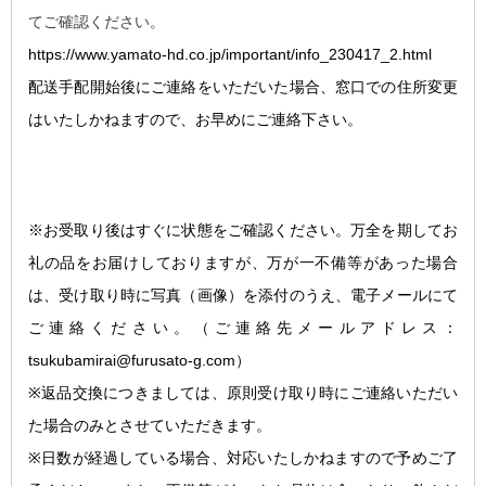
てご確認ください。
https://www.yamato-hd.co.jp/important/info_230417_2.html
配送手配開始後にご連絡をいただいた場合、窓口での住所変更
はいたしかねますので、お早めにご連絡下さい。
※お受取り後はすぐに状態をご確認ください。万全を期してお
礼の品をお届けしておりますが、万が一不備等があった場合
は、受け取り時に写真（画像）を添付のうえ、電子メールにて
ご連絡ください。
（ご連絡先メールアドレス：
tsukubamirai@furusato-g.com）
※返品交換につきましては、原則受け取り時にご連絡いただい
た場合のみとさせていただきます。
※日数が経過している場合、対応いたしかねますので予めご了