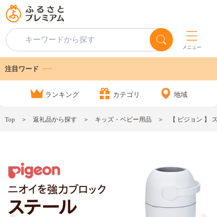
メニュー
注目ワード
ランキング
カテゴリ
地域
Top
返礼品から探す
キッズ・ベビー用品
【 ピジョン 】 