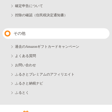
確定申告について
控除の確認（住民税決定通知書）
その他
過去のAmazonギフトカードキャンペーン
よくある質問
お問い合わせ
ふるさとプレミアムのアフィリエイト
ふるさと納税ナビ
ふるとく