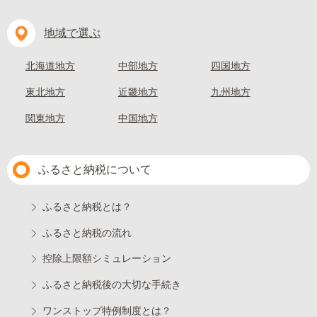
地域で選ぶ
北海道地方
中部地方
四国地方
東北地方
近畿地方
九州地方
関東地方
中国地方
ふるさと納税について
ふるさと納税とは？
ふるさと納税の流れ
控除上限額シミュレーション
ふるさと納税後の大切な手続き
ワンストップ特例制度とは？