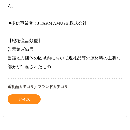
ん。
 ■提供事業者：
J FARM AMUSE 株式会社
【地場産品類型】
告示第5条2号
当該地方団体の区域内において返礼品等の原材料の主要な
部分が生産されたもの
返礼品カテゴリ／ブランドカテゴリ
アイス