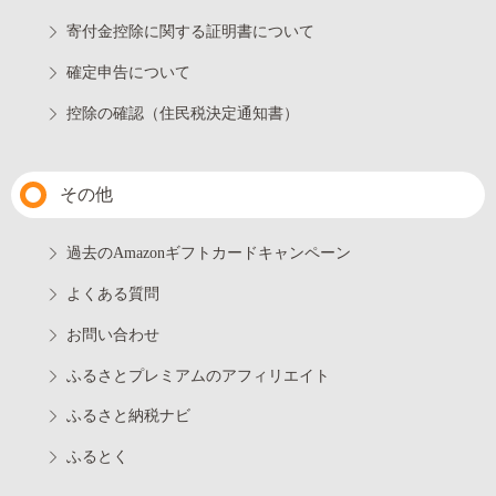
寄付金控除に関する証明書について
確定申告について
控除の確認（住民税決定通知書）
その他
過去のAmazonギフトカードキャンペーン
よくある質問
お問い合わせ
ふるさとプレミアムのアフィリエイト
ふるさと納税ナビ
ふるとく