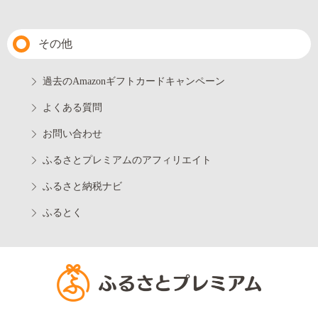
その他
過去のAmazonギフトカードキャンペーン
よくある質問
お問い合わせ
ふるさとプレミアムのアフィリエイト
ふるさと納税ナビ
ふるとく