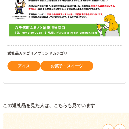
返礼品カテゴリ／ブランドカテゴリ
アイス
お菓子・スイーツ
この返礼品を見た人は、こちらも見ています