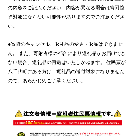
の内容をご記入ください。内容が異なる場合は寄附控
除対象にならない可能性がありますのでご注意くださ
い。 
●寄附のキャンセル、返礼品の変更・返品はできませ
ん。 また、寄附者様の都合により返礼品がお届けでき
ない場合、返礼品の再送はいたしかねます。 住民票が
八千代町にある方は、返礼品の送付対象になりません
ので、あらかじめご了承ください。 