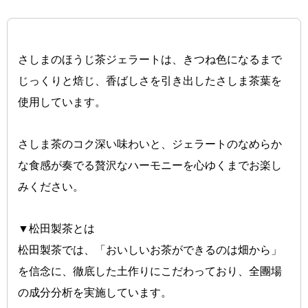
さしまのほうじ茶ジェラートは、きつね色になるまで
じっくりと焙じ、香ばしさを引き出したさしま茶葉を
使用しています。
さしま茶のコク深い味わいと、ジェラートのなめらか
な食感が奏でる贅沢なハーモニーを心ゆくまでお楽し
みください。
▼松田製茶とは
松田製茶では、「おいしいお茶ができるのは畑から」
を信念に、徹底した土作りにこだわっており、全團場
の成分分析を実施しています。