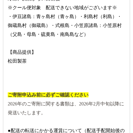
※クール便対象 配送できない地域がございます※
・伊豆諸島：青ヶ島村（青ヶ島）・利島村（利島）・
御蔵島村（御蔵島）・式根島・小笠原諸島：小笠原村
（父島・母島・硫黄島・南鳥島など）
【商品提供】
松田製茶
ご寄附申込み前に必ずご確認ください
2026年のご寄附に関する書類は、2026年2月中旬以降に
発送いたします。
●配送の転送にかかる運賃について（配送手配開始後の