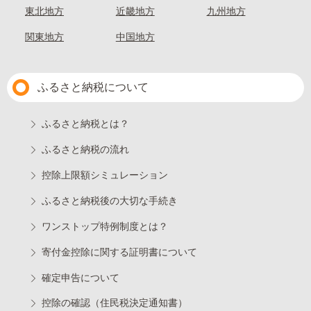
東北地方
近畿地方
九州地方
関東地方
中国地方
ふるさと納税について
ふるさと納税とは？
ふるさと納税の流れ
控除上限額シミュレーション
ふるさと納税後の大切な手続き
ワンストップ特例制度とは？
寄付金控除に関する証明書について
確定申告について
控除の確認（住民税決定通知書）