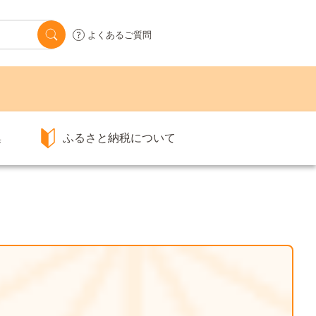
よくあるご質問
集
ふるさと納税について