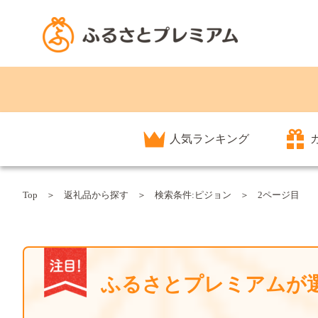
人気ランキング
Top
返礼品から探す
検索条件:ピジョン
2ページ目
ふるさとプレミアムが