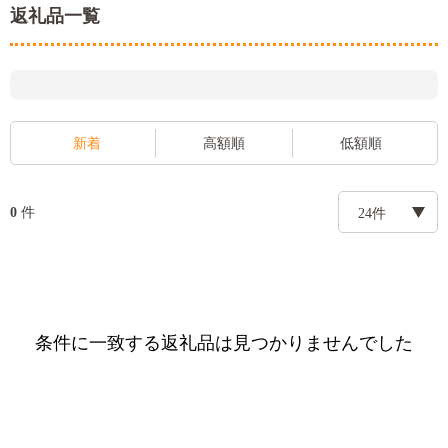
返礼品一覧
新着
高額順
低額順
件
0
条件に一致する返礼品は見つかりませんでした