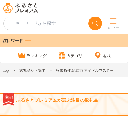
メニュー
注目ワード
ランキング
カテゴリ
地域
Top
返礼品から探す
検索条件:筑西市 アイドルマスター
ふるさとプレミアムが選ぶ注目の返礼品