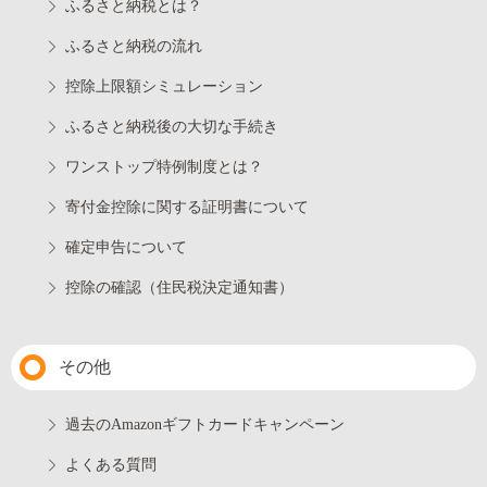
ふるさと納税とは？
ふるさと納税の流れ
控除上限額シミュレーション
ふるさと納税後の大切な手続き
ワンストップ特例制度とは？
寄付金控除に関する証明書について
確定申告について
控除の確認（住民税決定通知書）
その他
過去のAmazonギフトカードキャンペーン
よくある質問