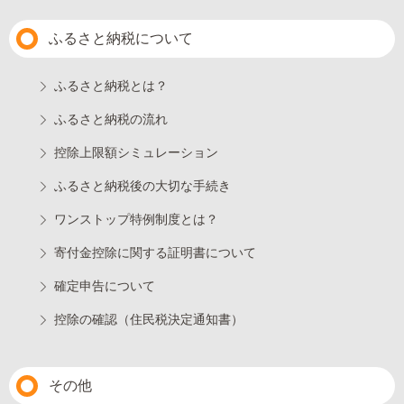
ふるさと納税について
ふるさと納税とは？
ふるさと納税の流れ
控除上限額シミュレーション
ふるさと納税後の大切な手続き
ワンストップ特例制度とは？
寄付金控除に関する証明書について
確定申告について
控除の確認（住民税決定通知書）
その他