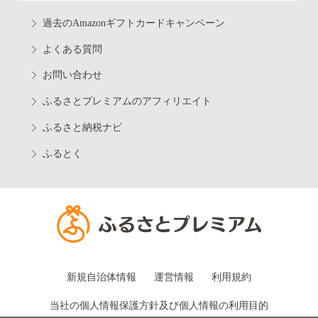
過去のAmazonギフトカードキャンペーン
よくある質問
お問い合わせ
ふるさとプレミアムのアフィリエイト
ふるさと納税ナビ
ふるとく
新規自治体情報
運営情報
利用規約
当社の個人情報保護方針及び個人情報の利用目的