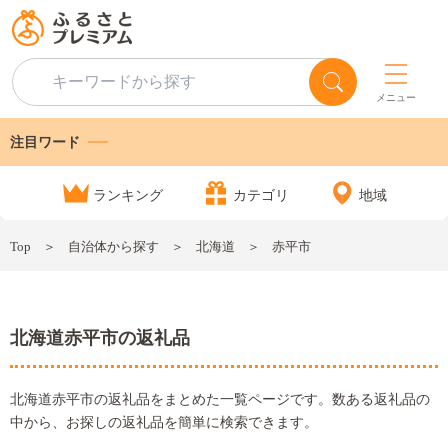
メニュー
注目ワード
ランキング
カテゴリ
地域
Top
自治体から探す
北海道
赤平市
北海道赤平市の返礼品
北海道赤平市の返礼品をまとめた一覧ページです。数ある返礼品の
中から、お探しの返礼品を簡単に検索できます。