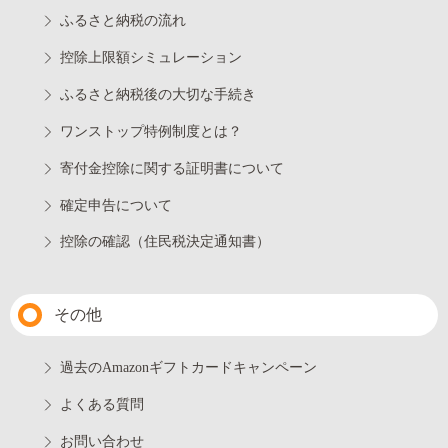
ふるさと納税の流れ
控除上限額シミュレーション
ふるさと納税後の大切な手続き
ワンストップ特例制度とは？
寄付金控除に関する証明書について
確定申告について
控除の確認（住民税決定通知書）
その他
過去のAmazonギフトカードキャンペーン
よくある質問
お問い合わせ