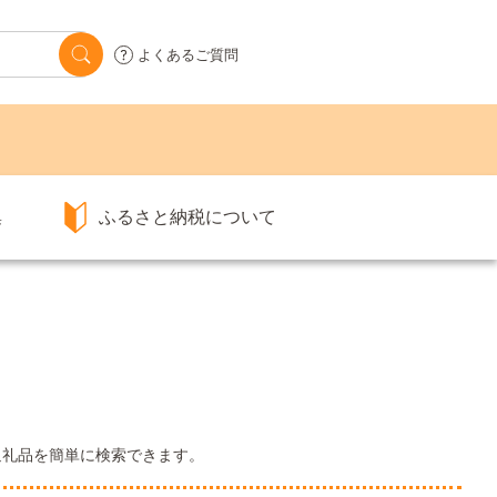
よくあるご質問
集
ふるさと納税について
返礼品を簡単に検索できます。