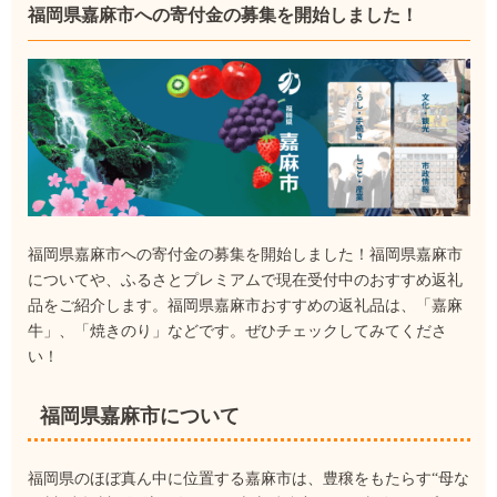
福岡県嘉麻市への寄付金の募集を開始しました！
福岡県嘉麻市への寄付金の募集を開始しました！福岡県嘉麻市
についてや、ふるさとプレミアムで現在受付中のおすすめ返礼
品をご紹介します。福岡県嘉麻市おすすめの返礼品は、「嘉麻
牛」、「焼きのり」などです。ぜひチェックしてみてくださ
い！
福岡県嘉麻市について
福岡県のほぼ真ん中に位置する嘉麻市は、豊穣をもたらす“母な