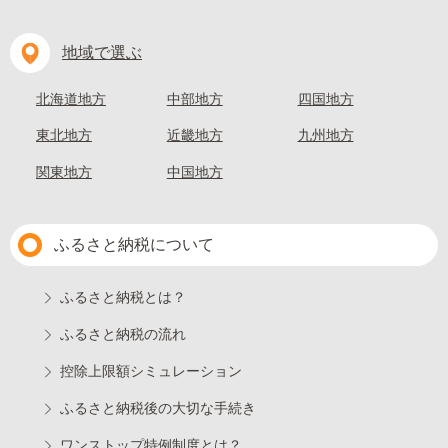
地域で選ぶ
北海道地方
中部地方
四国地方
東北地方
近畿地方
九州地方
関東地方
中国地方
ふるさと納税について
ふるさと納税とは？
ふるさと納税の流れ
控除上限額シミュレーション
ふるさと納税後の大切な手続き
ワンストップ特例制度とは？