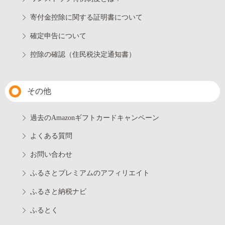
寄付金控除に関する証明書について
確定申告について
控除の確認（住民税決定通知書）
その他
過去のAmazonギフトカードキャンペーン
よくある質問
お問い合わせ
ふるさとプレミアムのアフィリエイト
ふるさと納税ナビ
ふるとく