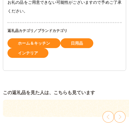
お礼の品をご用意できない可能性がございますので予めご了承
ください。
返礼品カテゴリ／ブランドカテゴリ
ホーム＆キッチン
日用品
インテリア
この返礼品を見た人は、こちらも見ています