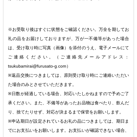
※お受取り後はすぐに状態をご確認ください。万全を期してお
礼の品をお届けしておりますが、万が一不備等があった場合
は、受け取り時に写真（画像）を添付のうえ、電子メールにて
ご連絡ください。
（ご連絡先メールアドレス：
tsukubamirai@furusato-g.com）
※返品交換につきましては、原則受け取り時にご連絡いただい
た場合のみとさせていただきます。
※日数が経過している場合、対応いたしかねますので予めご了
承ください。また、不備等があったお品物は食べたり、飲んだ
り、捨てたりせず、対応が決まるまで保管をお願いします。
※申込期日が設定されているお礼の品につきましては、期日ま
でにお支払いをお願いします。お支払いが確認できない場合、