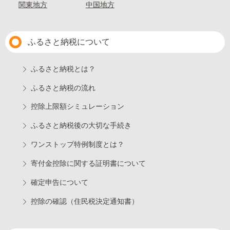
関東地方
中国地方
ふるさと納税について
ふるさと納税とは？
ふるさと納税の流れ
控除上限額シミュレーション
ふるさと納税後の大切な手続き
ワンストップ特例制度とは？
寄付金控除に関する証明書について
確定申告について
控除の確認（住民税決定通知書）