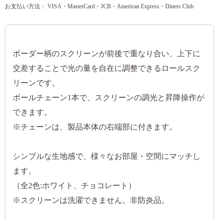
お支払い方法： VISA・MasterCard・JCB・American Express・Diners Club
ボーダー柄のスクリーンが前後で重なり合い、上下に
交差することで光の量を自在に調整できるロールスク
リーンです。
ボールチェーン1本で、スクリーンの調光と昇降操作が
できます。
※チェーンは、製品本体の右端部に付きます。
シンプルな生地感で、様々なお部屋・空間にマッチし
ます。
（全2色:ホワイト、チョコレート）
※スクリーンは洗濯できません。非防炎品。