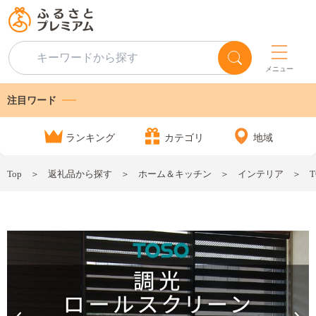
メニュー
注目ワード
ランキング
カテゴリ
地域
Top
返礼品から探す
ホーム＆キッチン
インテリア