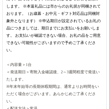
します。 ※本返礼品には市からのお礼状が同梱されて
おります。（お歳暮・お中元・ギフト対応品は同梱対
象外となります） ※申込期日が設定されているお礼の
品につきましては、期日までにお支払いをお願いしま
す。 お支払いが確認できない場合、お礼の品をご用意
できない可能性がございますので予めご了承くださ
い。
＜内容量＞1台
＜発送期日＞寄附入金確認後、2～3週間程度で発送い
たします。
※年末年始等の長期休暇期間は、通常よりお時間をい
ただく場合がございます。あらかじめご了承くださ
い。
＜配送方法＞常温