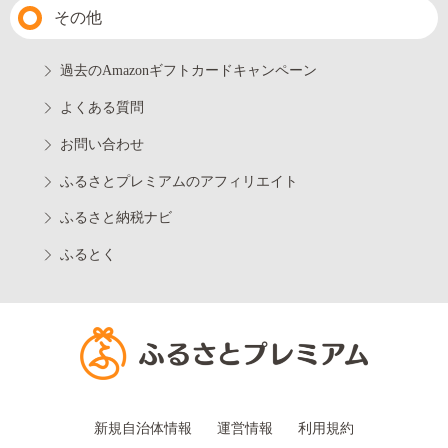
その他
過去のAmazonギフトカードキャンペーン
よくある質問
お問い合わせ
ふるさとプレミアムのアフィリエイト
ふるさと納税ナビ
ふるとく
新規自治体情報
運営情報
利用規約