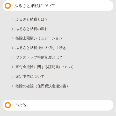
ふるさと納税について
ふるさと納税とは？
ふるさと納税の流れ
控除上限額シミュレーション
ふるさと納税後の大切な手続き
ワンストップ特例制度とは？
寄付金控除に関する証明書について
確定申告について
控除の確認（住民税決定通知書）
その他