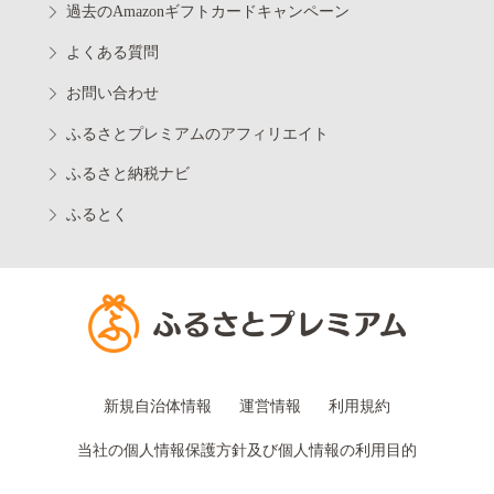
過去のAmazonギフトカードキャンペーン
よくある質問
お問い合わせ
ふるさとプレミアムのアフィリエイト
ふるさと納税ナビ
ふるとく
新規自治体情報
運営情報
利用規約
当社の個人情報保護方針及び個人情報の利用目的