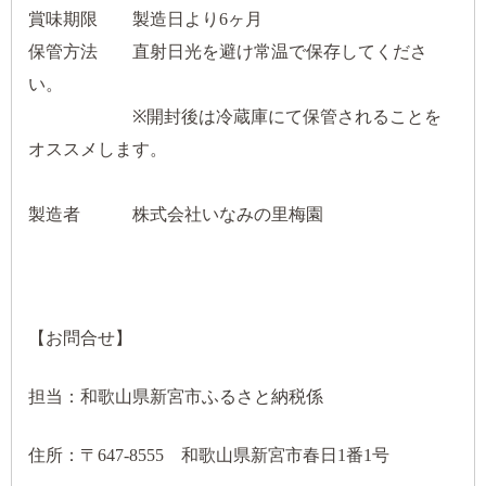
賞味期限 製造日より6ヶ月
保管方法 直射日光を避け常温で保存してくださ
い。
※開封後は冷蔵庫にて保管されることを
オススメします。
製造者 株式会社いなみの里梅園
【お問合せ】
担当：和歌山県新宮市ふるさと納税係
住所：〒647-8555 和歌山県新宮市春日1番1号