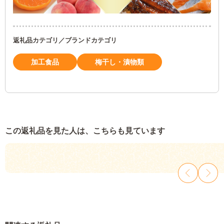
返礼品カテゴリ／ブランドカテゴリ
加工食品
梅干し・漬物類
この返礼品を見た人は、こちらも見ています