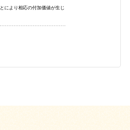
とにより相応の付加価値が生じ