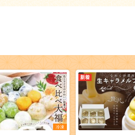
新着
冷凍