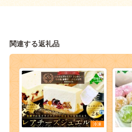
関連する返礼品
冷凍