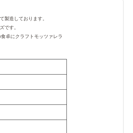
て製造しております。
ズです。
の食卓にクラフトモッツァレラ