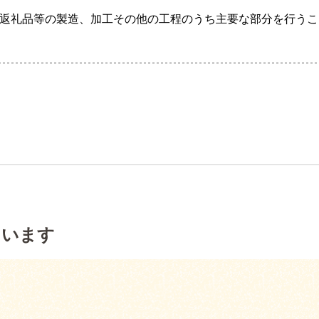
返礼品等の製造、加工その他の工程のうち主要な部分を行うこ
ています