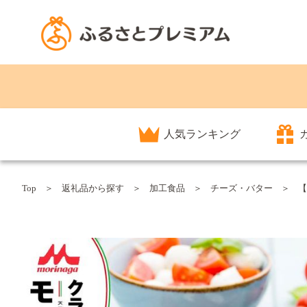
人気ランキング
Top
返礼品から探す
加工食品
チーズ・バター
【