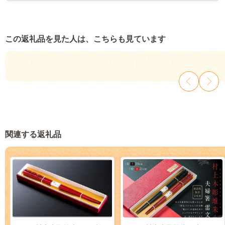
この返礼品を見た人は、こちらも見ています
関連する返礼品