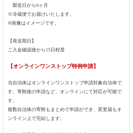
製造日から6ヶ月
※冷蔵便でお届けいたします。
※画像はイメージです。
【発送期日】
ご入金確認後から15日程度
【
オンラインワンストップ特例申請】
当自治体はオンラインワンストップ申請対象自治体で
す。寄附後の申請など、オンラインにて対応が可能で
す。
複数自治体の寄附もまとめて申請ができ、変更届もオ
ンライン上で完結します。