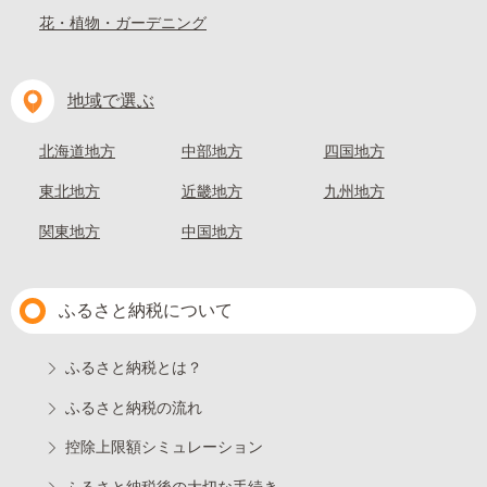
花・植物・ガーデニング
地域で選ぶ
北海道地方
中部地方
四国地方
東北地方
近畿地方
九州地方
関東地方
中国地方
ふるさと納税について
ふるさと納税とは？
ふるさと納税の流れ
控除上限額シミュレーション