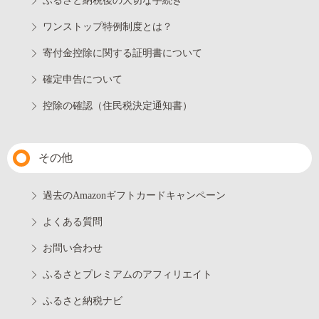
ふるさと納税後の大切な手続き
ワンストップ特例制度とは？
寄付金控除に関する証明書について
確定申告について
控除の確認（住民税決定通知書）
その他
過去のAmazonギフトカードキャンペーン
よくある質問
お問い合わせ
ふるさとプレミアムのアフィリエイト
ふるさと納税ナビ