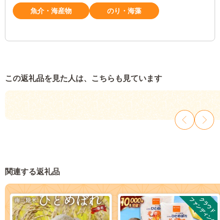
魚介・海産物
のり・海藻
この返礼品を見た人は、こちらも見ています
関連する返礼品