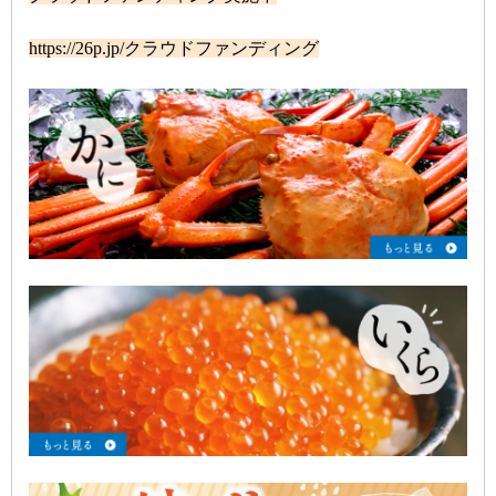
https://26p.jp/クラウドファンディング