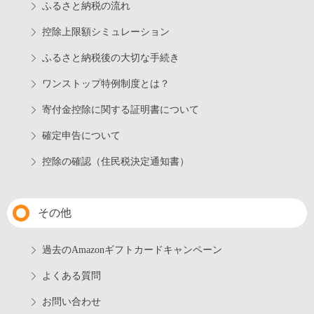
ふるさと納税の流れ
控除上限額シミュレーション
ふるさと納税後の大切な手続き
ワンストップ特例制度とは？
寄付金控除に関する証明書について
確定申告について
控除の確認（住民税決定通知書）
その他
過去のAmazonギフトカードキャンペーン
よくある質問
お問い合わせ