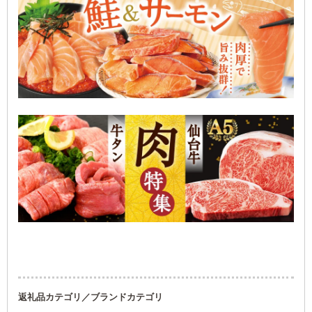
返礼品カテゴリ／ブランドカテゴリ