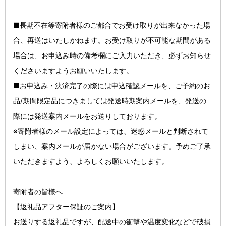
■長期不在等寄附者様のご都合でお受け取りが出来なかった場
合、再送はいたしかねます。お受け取りが不可能な期間がある
場合は、お申込み時の備考欄にご入力いただき、必ずお知らせ
くださいますようお願いいたします。
■お申込み・決済完了の際には申込確認メールを、ご予約のお
品/期間限定品につきましては発送時期案内メールを、発送の
際には発送案内メールをお送りしております。
※寄附者様のメール設定によっては、迷惑メールと判断されて
しまい、案内メールが届かない場合がございます。予めご了承
いただきますよう、よろしくお願いいたします。
寄附者の皆様へ
【返礼品アフター保証のご案内】
お送りする返礼品ですが、配送中の衝撃や温度変化などで破損