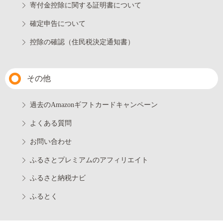
寄付金控除に関する証明書について
確定申告について
控除の確認（住民税決定通知書）
その他
過去のAmazonギフトカードキャンペーン
よくある質問
お問い合わせ
ふるさとプレミアムのアフィリエイト
ふるさと納税ナビ
ふるとく