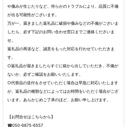
や傷みが生じたりなど、何らかのトラブルにより、品質に不備
が出る可能性がございます。
万が一、届きました返礼品に破損や傷みなどの不備がございま
したら、必ず下記のお問い合わせ窓口までご連絡くださいま
せ。
返礼品の再送など、誠意をもった対応を行わせていただきま
す。
○返礼品が届きましたらすぐに箱から出していただき、不備が
ないか、必ずご確認をお願いいたします。
○代替品の送付をさせていただく場合は早急に対応いたします
が、返礼品の種類などによってはお時間をいただく場合がござ
います。あらかじめご了承のほど、お願い申し上げます。
【お問合せはこちらから】
☎050-6875-6557