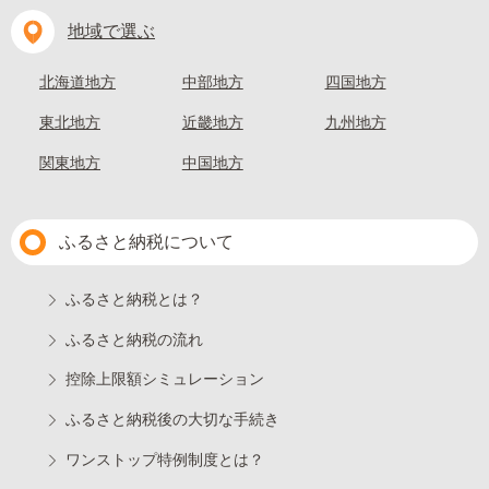
地域で選ぶ
北海道地方
中部地方
四国地方
東北地方
近畿地方
九州地方
関東地方
中国地方
ふるさと納税について
ふるさと納税とは？
ふるさと納税の流れ
控除上限額シミュレーション
ふるさと納税後の大切な手続き
ワンストップ特例制度とは？