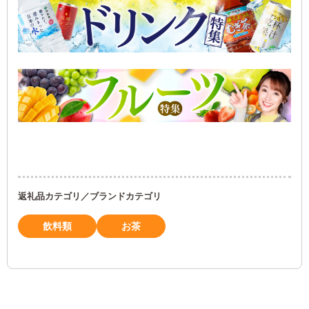
返礼品カテゴリ／ブランドカテゴリ
飲料類
お茶