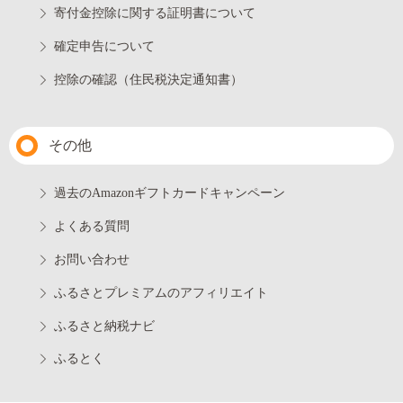
寄付金控除に関する証明書について
確定申告について
控除の確認（住民税決定通知書）
その他
過去のAmazonギフトカードキャンペーン
よくある質問
お問い合わせ
ふるさとプレミアムのアフィリエイト
ふるさと納税ナビ
ふるとく