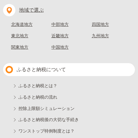
地域で選ぶ
北海道地方
中部地方
四国地方
東北地方
近畿地方
九州地方
関東地方
中国地方
ふるさと納税について
ふるさと納税とは？
ふるさと納税の流れ
控除上限額シミュレーション
ふるさと納税後の大切な手続き
ワンストップ特例制度とは？