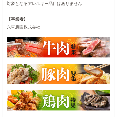
対象となるアレルギー品目はありません
【事業者】
六車農園株式会社