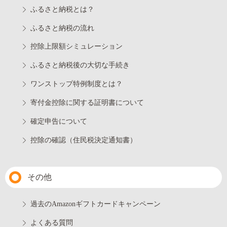
ふるさと納税とは？
ふるさと納税の流れ
控除上限額シミュレーション
ふるさと納税後の大切な手続き
ワンストップ特例制度とは？
寄付金控除に関する証明書について
確定申告について
控除の確認（住民税決定通知書）
その他
過去のAmazonギフトカードキャンペーン
よくある質問