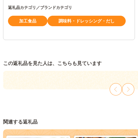
返礼品カテゴリ／ブランドカテゴリ
加工食品
調味料・ドレッシング・だし
この返礼品を見た人は、こちらも見ています
関連する返礼品