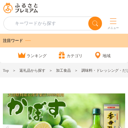
メニュー
注目ワード
ランキング
カテゴリ
地域
Top
返礼品から探す
加工食品
調味料・ドレッシング・だ