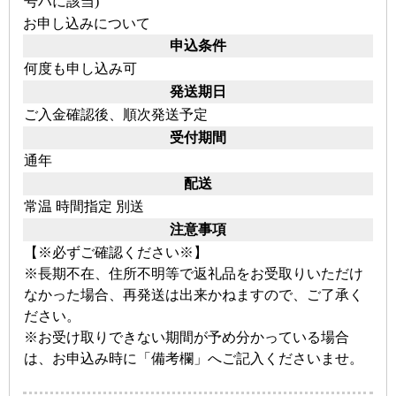
号ハに該当)
お申し込みについて
申込条件
何度も申し込み可
発送期日
ご入金確認後、順次発送予定
受付期間
通年
配送
常温
時間指定
別送
注意事項
【※必ずご確認ください※】
※長期不在、住所不明等で返礼品をお受取りいただけ
なかった場合、再発送は出来かねますので、ご了承く
ださい。
※お受け取りできない期間が予め分かっている場合
は、お申込み時に「備考欄」へご記入くださいませ。