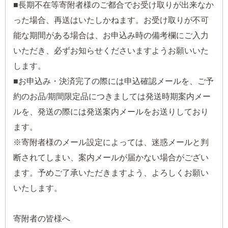
■長期不在等寄附者様のご都合でお受け取りが出来なか
った場合、再送はいたしかねます。お受け取りが不可
能な期間がある場合は、お申込み時の備考欄にご入力
いただき、必ずお知らせくださいますようお願いいた
します。
■お申込み・決済完了の際には申込確認メールを、ご予
約のお品/期間限定品につきましては発送時期案内メー
ルを、発送の際には発送案内メールをお送りしており
ます。
※寄附者様のメール設定によっては、迷惑メールと判
断されてしまい、案内メールが届かない場合がござい
ます。予めご了承いただきますよう、よろしくお願い
いたします。
寄附者の皆様へ