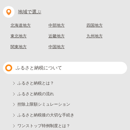
地域で選ぶ
北海道地方
中部地方
四国地方
東北地方
近畿地方
九州地方
関東地方
中国地方
ふるさと納税について
ふるさと納税とは？
ふるさと納税の流れ
控除上限額シミュレーション
ふるさと納税後の大切な手続き
ワンストップ特例制度とは？