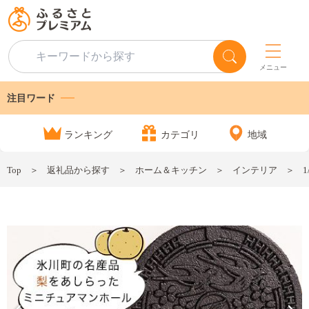
メニュー
注目ワード
ランキング
カテゴリ
地域
Top
返礼品から探す
ホーム＆キッチン
インテリア