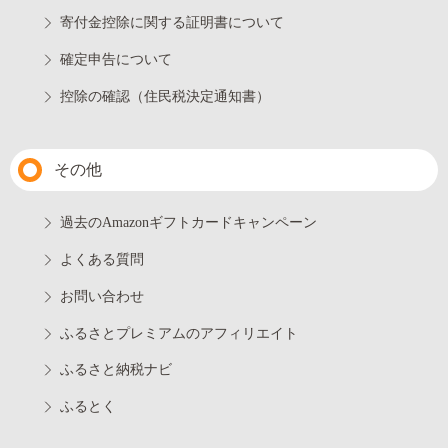
寄付金控除に関する証明書について
確定申告について
控除の確認（住民税決定通知書）
その他
過去のAmazonギフトカードキャンペーン
よくある質問
お問い合わせ
ふるさとプレミアムのアフィリエイト
ふるさと納税ナビ
ふるとく