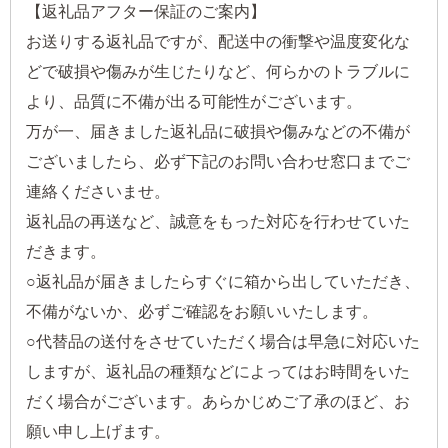
【返礼品アフター保証のご案内】
お送りする返礼品ですが、配送中の衝撃や温度変化な
どで破損や傷みが生じたりなど、何らかのトラブルに
より、品質に不備が出る可能性がございます。
万が一、届きました返礼品に破損や傷みなどの不備が
ございましたら、必ず下記のお問い合わせ窓口までご
連絡くださいませ。
返礼品の再送など、誠意をもった対応を行わせていた
だきます。
○返礼品が届きましたらすぐに箱から出していただき、
不備がないか、必ずご確認をお願いいたします。
○代替品の送付をさせていただく場合は早急に対応いた
しますが、返礼品の種類などによってはお時間をいた
だく場合がございます。あらかじめご了承のほど、お
願い申し上げます。