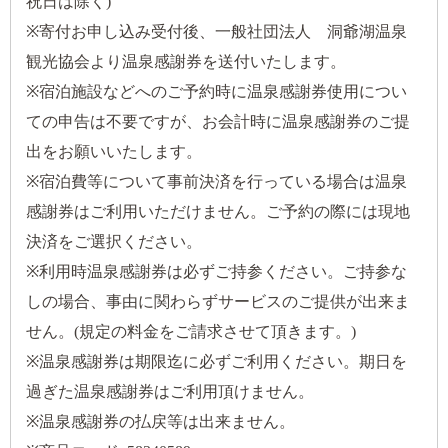
祝日は除く)
※寄付お申し込み受付後、一般社団法人 洞爺湖温泉
観光協会より温泉感謝券を送付いたします。
※宿泊施設などへのご予約時に温泉感謝券使用につい
ての申告は不要ですが、お会計時に温泉感謝券のご提
出をお願いいたします。
※宿泊費等について事前決済を行っている場合は温泉
感謝券はご利用いただけません。ご予約の際には現地
決済をご選択ください。
※利用時温泉感謝券は必ずご持参ください。ご持参な
しの場合、事由に関わらずサービスのご提供が出来ま
せん。(規定の料金をご請求させて頂きます。)
※温泉感謝券は期限迄に必ずご利用ください。期日を
過ぎた温泉感謝券はご利用頂けません。
※温泉感謝券の払戻等は出来ません。