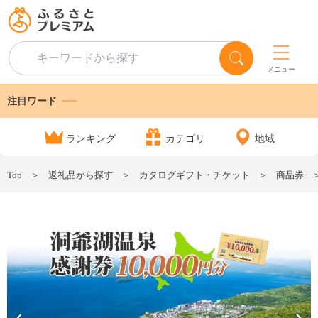
メニュー
注目ワード
ランキング
カテゴリ
地域
Top
返礼品から探す
カタログギフト・チケット
商品券