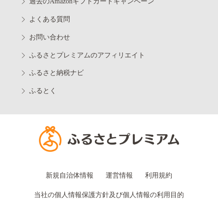
過去のAmazonギフトカードキャンペーン
よくある質問
お問い合わせ
ふるさとプレミアムのアフィリエイト
ふるさと納税ナビ
ふるとく
新規自治体情報
運営情報
利用規約
当社の個人情報保護方針及び個人情報の利用目的