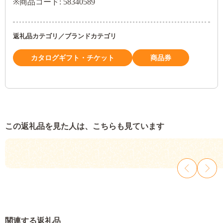
※商品コード: 58340589
返礼品カテゴリ／ブランドカテゴリ
カタログギフト・チケット
商品券
この返礼品を見た人は、こちらも見ています
関連する返礼品