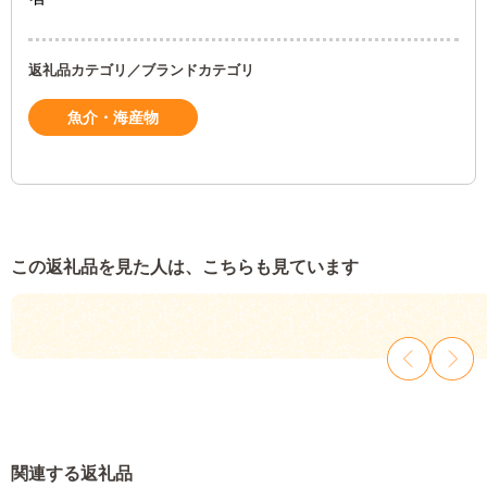
返礼品カテゴリ／ブランドカテゴリ
魚介・海産物
この返礼品を見た人は、こちらも見ています
関連する返礼品