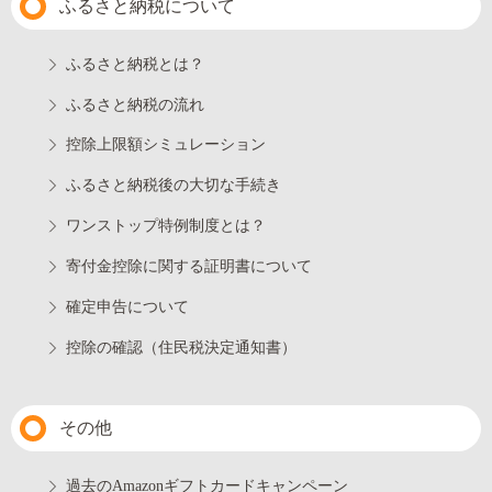
ふるさと納税について
ふるさと納税とは？
ふるさと納税の流れ
控除上限額シミュレーション
ふるさと納税後の大切な手続き
ワンストップ特例制度とは？
寄付金控除に関する証明書について
確定申告について
控除の確認（住民税決定通知書）
その他
過去のAmazonギフトカードキャンペーン