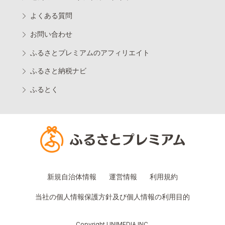
よくある質問
お問い合わせ
ふるさとプレミアムのアフィリエイト
ふるさと納税ナビ
ふるとく
新規自治体情報
運営情報
利用規約
当社の個人情報保護方針及び個人情報の利用目的
Copyright UNIMEDIA INC.