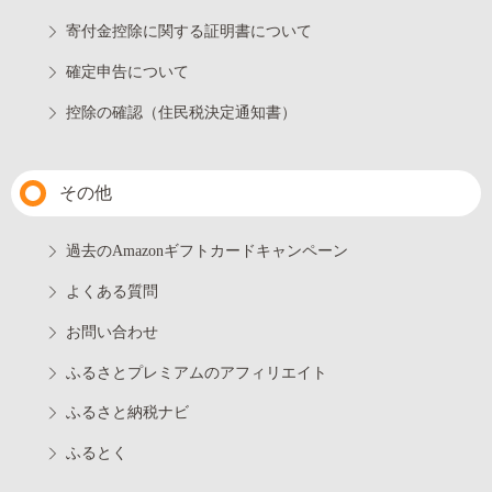
寄付金控除に関する証明書について
確定申告について
控除の確認（住民税決定通知書）
その他
過去のAmazonギフトカードキャンペーン
よくある質問
お問い合わせ
ふるさとプレミアムのアフィリエイト
ふるさと納税ナビ
ふるとく