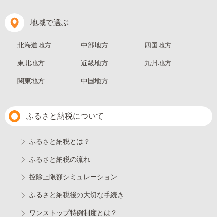
地域で選ぶ
北海道地方
中部地方
四国地方
東北地方
近畿地方
九州地方
関東地方
中国地方
ふるさと納税について
ふるさと納税とは？
ふるさと納税の流れ
控除上限額シミュレーション
ふるさと納税後の大切な手続き
ワンストップ特例制度とは？