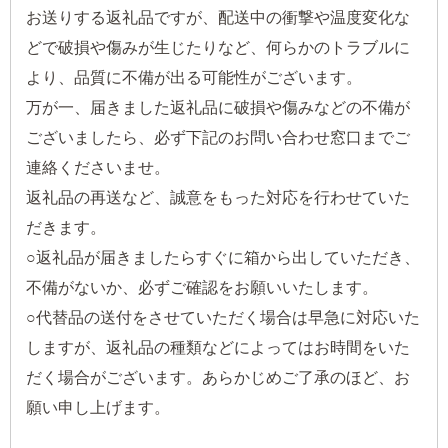
お送りする返礼品ですが、配送中の衝撃や温度変化な
どで破損や傷みが生じたりなど、何らかのトラブルに
より、品質に不備が出る可能性がございます。
万が一、届きました返礼品に破損や傷みなどの不備が
ございましたら、必ず下記のお問い合わせ窓口までご
連絡くださいませ。
返礼品の再送など、誠意をもった対応を行わせていた
だきます。
○返礼品が届きましたらすぐに箱から出していただき、
不備がないか、必ずご確認をお願いいたします。
○代替品の送付をさせていただく場合は早急に対応いた
しますが、返礼品の種類などによってはお時間をいた
だく場合がございます。あらかじめご了承のほど、お
願い申し上げます。