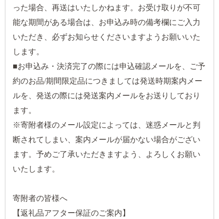
った場合、再送はいたしかねます。お受け取りが不可
能な期間がある場合は、お申込み時の備考欄にご入力
いただき、必ずお知らせくださいますようお願いいた
します。
■お申込み・決済完了の際には申込確認メールを、ご予
約のお品/期間限定品につきましては発送時期案内メー
ルを、発送の際には発送案内メールをお送りしており
ます。
※寄附者様のメール設定によっては、迷惑メールと判
断されてしまい、案内メールが届かない場合がござい
ます。予めご了承いただきますよう、よろしくお願い
いたします。
寄附者の皆様へ
【返礼品アフター保証のご案内】