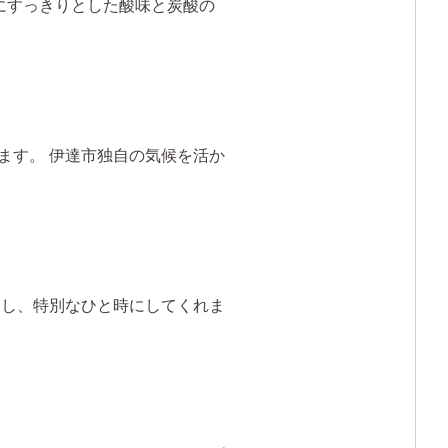
にすっきりとした酸味と炭酸の
ます。 伊達市独自の気候を活か
出し、特別なひと時にしてくれま