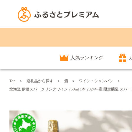
人気ランキング
Top
返礼品から探す
酒
ワイン・シャンパン
北海道 伊達スパークリングワイン 750ml 1本 2024年産 限定醸造 ス