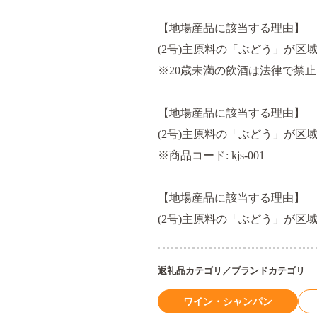
【地場産品に該当する理由】
(2号)主原料の「ぶどう」が区
※20歳未満の飲酒は法律で禁
【地場産品に該当する理由】
(2号)主原料の「ぶどう」が区
※商品コード: kjs-001
【地場産品に該当する理由】
(2号)主原料の「ぶどう」が区
返礼品カテゴリ／ブランドカテゴリ
ワイン・シャンパン