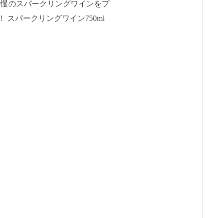
自慢のスパークリングワインをプ
スパークリングワイン750ml