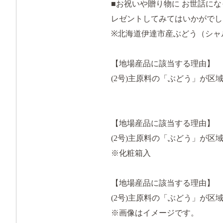
■お祝いや贈り物に お世話に
レゼントしてみてはいかがでしょ
※北海道伊達市産ぶどう（シャ
【地場産品に該当する理由】
(2号)主原料の「ぶどう」が区
【地場産品に該当する理由】
(2号)主原料の「ぶどう」が区
※化粧箱入
【地場産品に該当する理由】
(2号)主原料の「ぶどう」が区
※画像はイメージです。