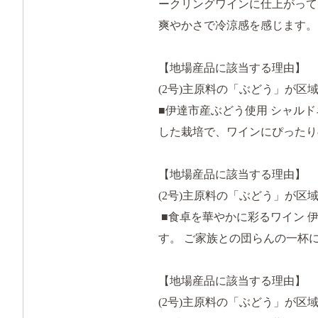
ークリングワインに仕上がって
爽やかさで冷涼感を感じます。
【地場産品に該当する理由】
(2号)主原料の「ぶどう」が区
■伊達市産ぶどう使用 シャル
した栽培で、ワインにぴったり
【地場産品に該当する理由】
(2号)主原料の「ぶどう」が区
■食卓を華やかに彩るワイン 
す。 ご家族との団らんの一杯
【地場産品に該当する理由】
(2号)主原料の「ぶどう」が区