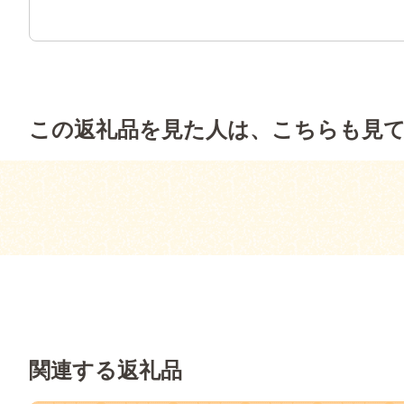
この返礼品を見た人は、こちらも見
関連する返礼品