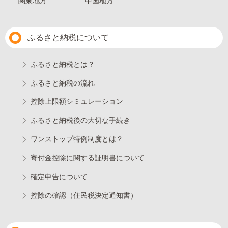
関東地方
中国地方
ふるさと納税について
ふるさと納税とは？
ふるさと納税の流れ
控除上限額シミュレーション
ふるさと納税後の大切な手続き
ワンストップ特例制度とは？
寄付金控除に関する証明書について
確定申告について
控除の確認（住民税決定通知書）