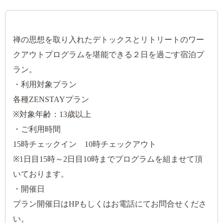
禅の思想を取り入れたデトックスとリトリートのワー
クアウトプログラムを堪能できる２日を過ごす宿泊プ
ラン。
・利用対象プラン
各種ZENSTAYプラン
※対象年齢：13歳以上
・ご利用時間
15時チェックイン 10時チェックアウト
※1日目15時～2日目10時までプログラムを組ませて頂
いております。
・開催日
プラン開催日はHPもしくはお電話にてお問合せくださ
い。