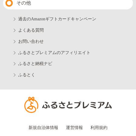
その他
過去のAmazonギフトカードキャンペーン
よくある質問
お問い合わせ
ふるさとプレミアムのアフィリエイト
ふるさと納税ナビ
ふるとく
新規自治体情報
運営情報
利用規約