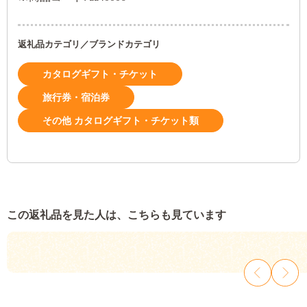
返礼品カテゴリ／ブランドカテゴリ
カタログギフト・チケット
旅行券・宿泊券
その他 カタログギフト・チケット類
この返礼品を見た人は、こちらも見ています