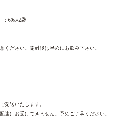
：60g×2袋
意ください。開封後は早めにお飲み下さい。
で発送いたします。
配達はお受けできません。予めご了承ください。