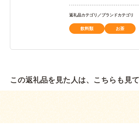
返礼品カテゴリ／ブランドカテゴリ
飲料類
お茶
この返礼品を見た人は、こちらも見