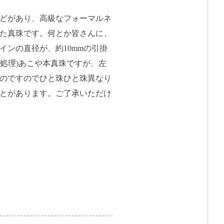
どがあり、高級なフォーマルネ
た真珠です。何とか皆さんに、
ンの直径が、約10mmの引掛
色処理)あこや本真珠ですが、左
のですのでひと珠ひと珠異なり
とがあります。ご了承いただけ