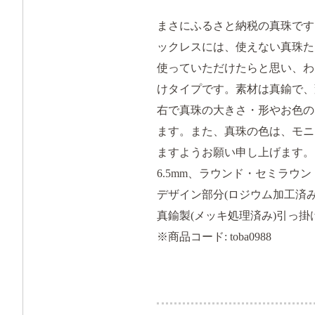
まさにふるさと納税の真珠です
ックレスには、使えない真珠た
使っていただけたらと思い、わ
けタイプです。素材は真鍮で、
右で真珠の大きさ・形やお色の
ます。また、真珠の色は、モニ
ますようお願い申し上げます。
6.5mm、ラウンド・セミラウ
デザイン部分(ロジウム加工済み真
真鍮製(メッキ処理済み)引っ
※商品コード: toba0988