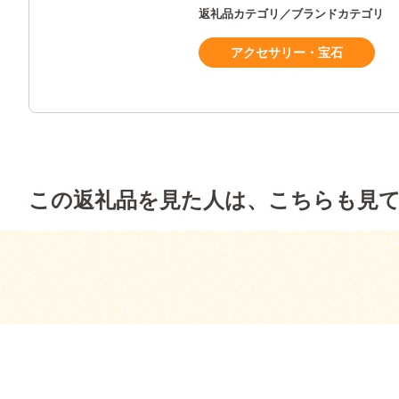
返礼品カテゴリ／ブランドカテゴリ
アクセサリー・宝石
この返礼品を見た人は、こちらも見