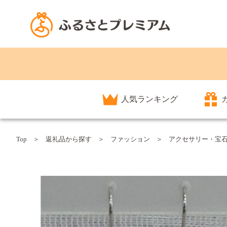
人気ランキング
Top
返礼品から探す
ファッション
アクセサリー・宝