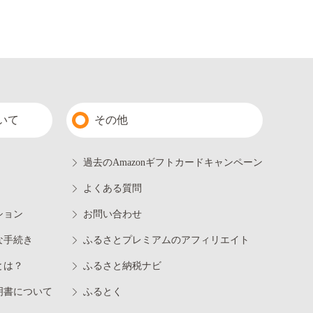
いて
その他
過去のAmazonギフトカードキャンペーン
よくある質問
ション
お問い合わせ
な手続き
ふるさとプレミアムのアフィリエイト
とは？
ふるさと納税ナビ
明書について
ふるとく