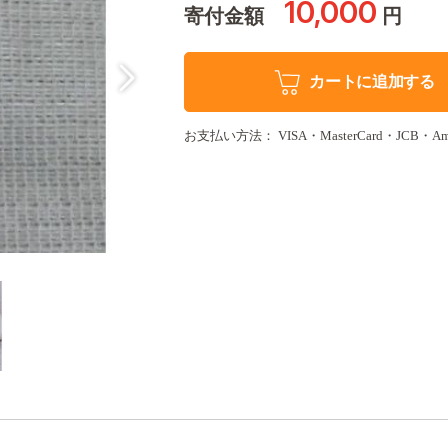
10,000
寄付金額
円
カートに追加する
お支払い方法： VISA・MasterCard・JCB・Amer