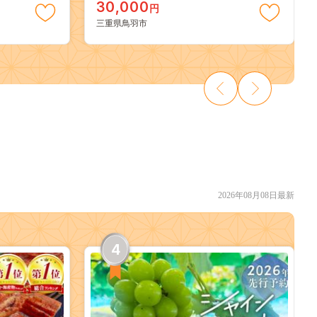
30,000
円
三重県鳥羽市
2026年08月08日最新
4