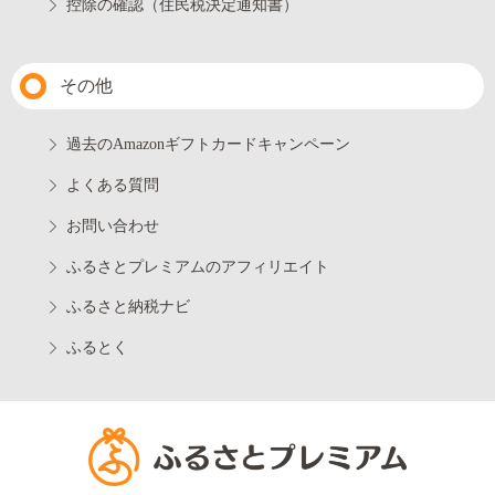
控除の確認（住民税決定通知書）
その他
過去のAmazonギフトカードキャンペーン
よくある質問
お問い合わせ
ふるさとプレミアムのアフィリエイト
ふるさと納税ナビ
ふるとく