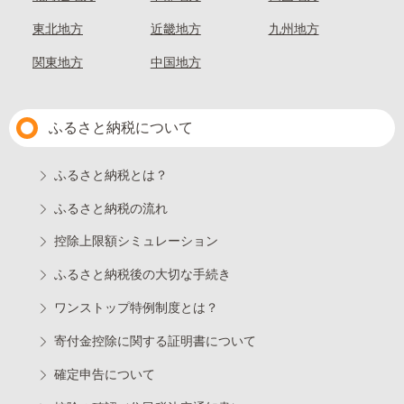
東北地方
近畿地方
九州地方
関東地方
中国地方
ふるさと納税について
ふるさと納税とは？
ふるさと納税の流れ
控除上限額シミュレーション
ふるさと納税後の大切な手続き
ワンストップ特例制度とは？
寄付金控除に関する証明書について
確定申告について