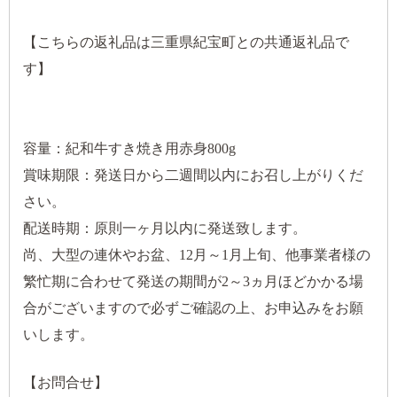
【こちらの返礼品は三重県紀宝町との共通返礼品で
す】
容量：紀和牛すき焼き用赤身800g
賞味期限：発送日から二週間以内にお召し上がりくだ
さい。
配送時期：原則一ヶ月以内に発送致します。
尚、大型の連休やお盆、12月～1月上旬、他事業者様の
繁忙期に合わせて発送の期間が2～3ヵ月ほどかかる場
合がございますので必ずご確認の上、お申込みをお願
いします。
【お問合せ】