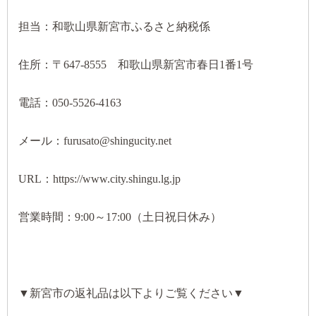
担当：和歌山県新宮市ふるさと納税係
住所：〒647-8555 和歌山県新宮市春日1番1号
電話：050-5526-4163
メール：furusato@shingucity.net
URL：https://www.city.shingu.lg.jp
営業時間：9:00～17:00（土日祝日休み）
▼新宮市の返礼品は以下よりご覧ください▼