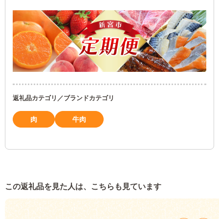
返礼品カテゴリ／ブランドカテゴリ
肉
牛肉
この返礼品を見た人は、こちらも見ています