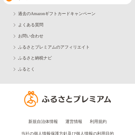
過去のAmazonギフトカードキャンペーン
よくある質問
お問い合わせ
ふるさとプレミアムのアフィリエイト
ふるさと納税ナビ
ふるとく
新規自治体情報
運営情報
利用規約
当社の個人情報保護方針及び個人情報の利用目的