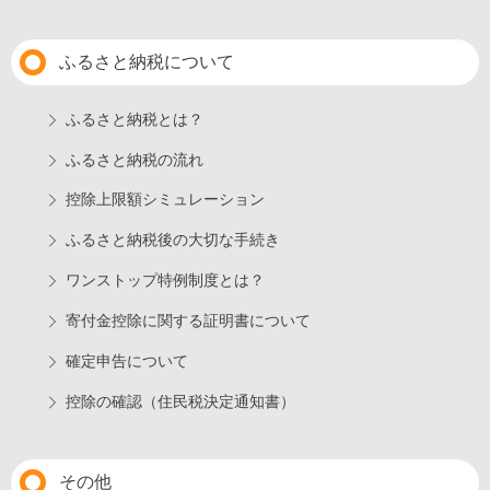
ふるさと納税について
ふるさと納税とは？
ふるさと納税の流れ
控除上限額シミュレーション
ふるさと納税後の大切な手続き
ワンストップ特例制度とは？
寄付金控除に関する証明書について
確定申告について
控除の確認（住民税決定通知書）
その他