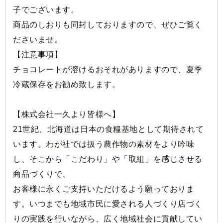
子でございます。
商品のしおりも同封しておりますので、ぜひご覧く
ださいませ。
【注意事項】
チョコレートが溶けるおそれがありますので、夏季
冷蔵保存をお勧め致します。
【株式会社一久より皆様へ】
21世紀、北海道は日本の食糧基地として期待されて
います。わが社では扱う農作物の素材をより吟味
し、そこから「こだわり」や「取組」を感じさせる
商品づくりで、
お客様に永くご支持いただけるよう願っておりま
す。いつまでも地域市民に愛される人づくり店づく
りの実践を行いながら、広く地域社会に貢献してい