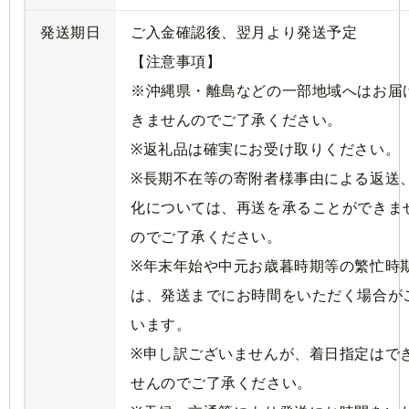
発送期日
ご入金確認後、翌月より発送予定
【注意事項】
※沖縄県・離島などの一部地域へはお届
きませんのでご了承ください。
※返礼品は確実にお受け取りください。
※長期不在等の寄附者様事由による返送
化については、再送を承ることができま
のでご了承ください。
※年末年始や中元お歳暮時期等の繁忙時
は、発送までにお時間をいただく場合が
います。
※申し訳ございませんが、着日指定はで
せんのでご了承ください。