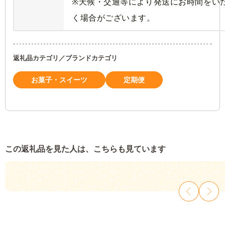
※天候・交通等により発送にお時間をい
く場合がございます。
返礼品カテゴリ／ブランドカテゴリ
お菓子・スイーツ
定期便
この返礼品を見た人は、こちらも見ています