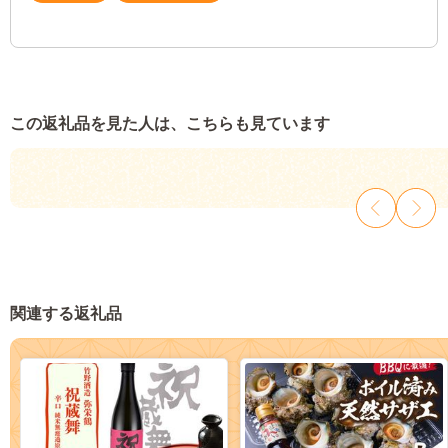
この返礼品を見た人は、こちらも見ています
関連する返礼品