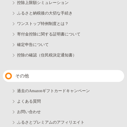
控除上限額シミュレーション
ふるさと納税後の大切な手続き
ワンストップ特例制度とは？
寄付金控除に関する証明書について
確定申告について
控除の確認（住民税決定通知書）
その他
過去のAmazonギフトカードキャンペーン
よくある質問
お問い合わせ
ふるさとプレミアムのアフィリエイト