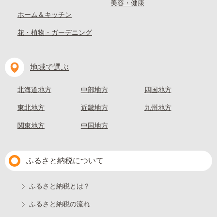
美容・健康
ホーム＆キッチン
花・植物・ガーデニング
地域で選ぶ
北海道地方
中部地方
四国地方
東北地方
近畿地方
九州地方
関東地方
中国地方
ふるさと納税について
ふるさと納税とは？
ふるさと納税の流れ