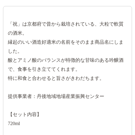
「祝」は京都府で昔から栽培されている、大粒で軟質
の酒米。
縁起のいい酒造好適米の名前をそのまま商品名にしま
した。
酸とアミノ酸のバランスが特徴的な甘味のある吟醸酒
で、食事を引き立ててくれます。
特に和食と合わせると旨さがきわだちます。
提供事業者：丹後地域地場産業振興センター
【セット内容】
720ml