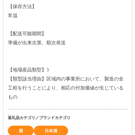
【保存方法】
常温
【配送可能期間】
準備が出来次第、順次発送
【地場産品類型】3
【類型該当理由】区域内の事業所において、製造の全
工程を行うことにより、相応の付加価値が生じている
もの
返礼品カテゴリ／ブランドカテゴリ
酒
日本酒