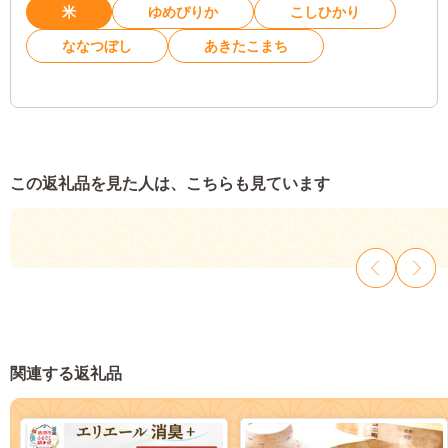
米
ゆめぴりか
こしひかり
ななつぼし
あきたこまち
この返礼品を見た人は、こちらも見ています
関連する返礼品