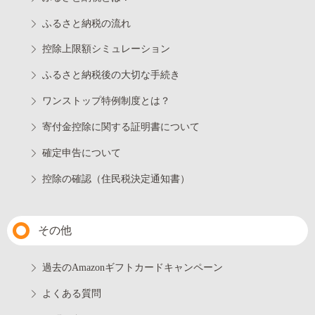
ふるさと納税の流れ
控除上限額シミュレーション
ふるさと納税後の大切な手続き
ワンストップ特例制度とは？
寄付金控除に関する証明書について
確定申告について
控除の確認（住民税決定通知書）
その他
過去のAmazonギフトカードキャンペーン
よくある質問