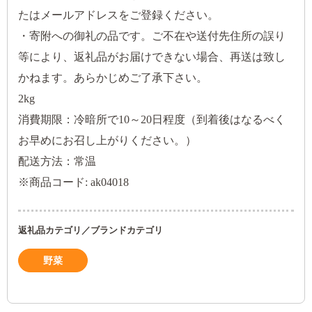
たはメールアドレスをご登録ください。
・寄附への御礼の品です。ご不在や送付先住所の誤り
等により、返礼品がお届けできない場合、再送は致し
かねます。あらかじめご了承下さい。
2kg
消費期限：冷暗所で10～20日程度（到着後はなるべく
お早めにお召し上がりください。）
配送方法：常温
※商品コード: ak04018
返礼品カテゴリ／ブランドカテゴリ
野菜