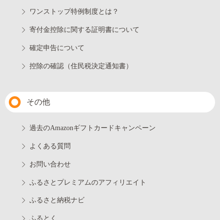
ワンストップ特例制度とは？
寄付金控除に関する証明書について
確定申告について
控除の確認（住民税決定通知書）
その他
過去のAmazonギフトカードキャンペーン
よくある質問
お問い合わせ
ふるさとプレミアムのアフィリエイト
ふるさと納税ナビ
ふるとく