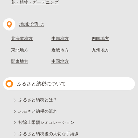
花・植物・ガーデニング
地域で選ぶ
北海道地方
中部地方
四国地方
東北地方
近畿地方
九州地方
関東地方
中国地方
ふるさと納税について
ふるさと納税とは？
ふるさと納税の流れ
控除上限額シミュレーション
ふるさと納税後の大切な手続き