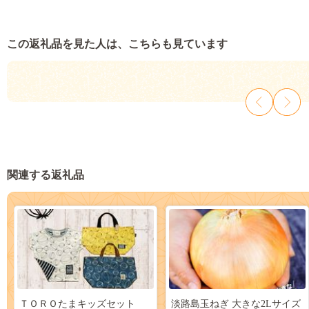
この返礼品を見た人は、こちらも見ています
関連する返礼品
ＴＯＲＯたまキッズセット
淡路島玉ねぎ 大きな2Lサイズ