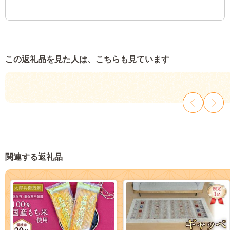
この返礼品を見た人は、こちらも見ています
関連する返礼品