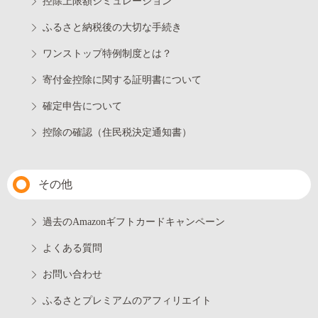
控除上限額シミュレーション
ふるさと納税後の大切な手続き
ワンストップ特例制度とは？
寄付金控除に関する証明書について
確定申告について
控除の確認（住民税決定通知書）
その他
過去のAmazonギフトカードキャンペーン
よくある質問
お問い合わせ
ふるさとプレミアムのアフィリエイト