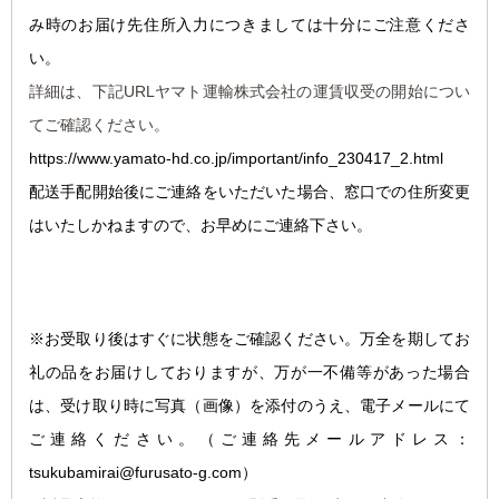
み時のお届け先住所入力につきましては十分にご注意くださ
い。
詳細は、下記URLヤマト運輸株式会社の運賃収受の開始につい
てご確認ください。
https://www.yamato-hd.co.jp/important/info_230417_2.html
配送手配開始後にご連絡をいただいた場合、窓口での住所変更
はいたしかねますので、お早めにご連絡下さい。
※お受取り後はすぐに状態をご確認ください。万全を期してお
礼の品をお届けしておりますが、万が一不備等があった場合
は、受け取り時に写真（画像）を添付のうえ、電子メールにて
ご連絡ください。
（ご連絡先メールアドレス：
tsukubamirai@furusato-g.com）