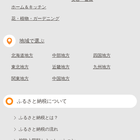
ホーム＆キッチン
花・植物・ガーデニング
地域で選ぶ
北海道地方
中部地方
四国地方
東北地方
近畿地方
九州地方
関東地方
中国地方
ふるさと納税について
ふるさと納税とは？
ふるさと納税の流れ