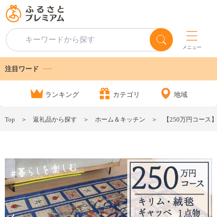
メニュー
注目ワード
ランキング
カテゴリ
地域
Top
返礼品から探す
ホーム＆キッチン
【250万円コース】