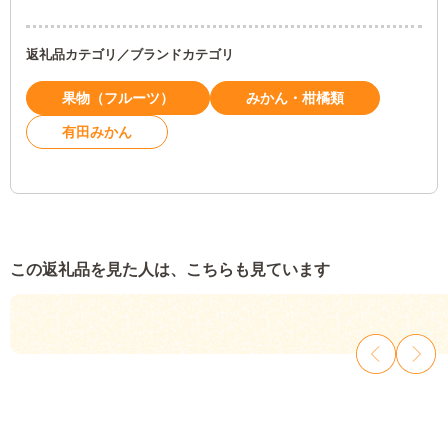
返礼品カテゴリ／ブランドカテゴリ
果物（フルーツ）
みかん・柑橘類
有田みかん
この返礼品を見た人は、こちらも見ています