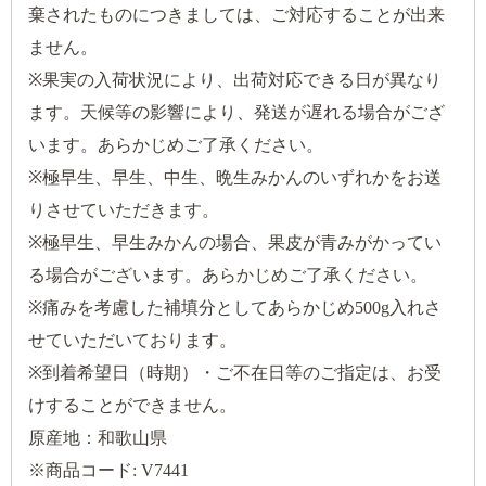
棄されたものにつきましては、ご対応することが出来
ません。
※果実の入荷状況により、出荷対応できる日が異なり
ます。天候等の影響により、発送が遅れる場合がござ
います。あらかじめご了承ください。
※極早生、早生、中生、晩生みかんのいずれかをお送
りさせていただきます。
※極早生、早生みかんの場合、果皮が青みがかってい
る場合がございます。あらかじめご了承ください。
※痛みを考慮した補填分としてあらかじめ500g入れさ
せていただいております。
※到着希望日（時期）・ご不在日等のご指定は、お受
けすることができません。
原産地：和歌山県
※商品コード: V7441