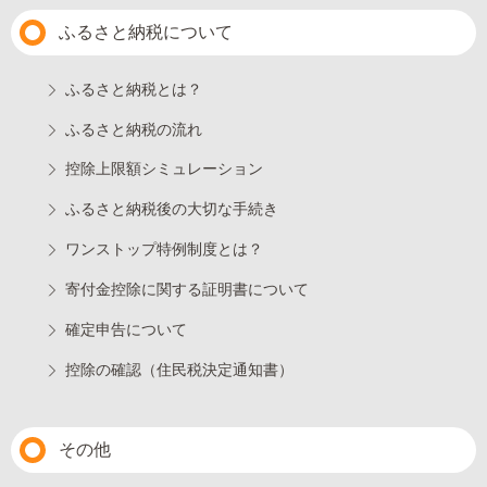
ふるさと納税について
ふるさと納税とは？
ふるさと納税の流れ
控除上限額シミュレーション
ふるさと納税後の大切な手続き
ワンストップ特例制度とは？
寄付金控除に関する証明書について
確定申告について
控除の確認（住民税決定通知書）
その他