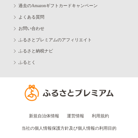
過去のAmazonギフトカードキャンペーン
よくある質問
お問い合わせ
ふるさとプレミアムのアフィリエイト
ふるさと納税ナビ
ふるとく
新規自治体情報
運営情報
利用規約
当社の個人情報保護方針及び個人情報の利用目的