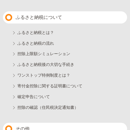
ふるさと納税について
ふるさと納税とは？
ふるさと納税の流れ
控除上限額シミュレーション
ふるさと納税後の大切な手続き
ワンストップ特例制度とは？
寄付金控除に関する証明書について
確定申告について
控除の確認（住民税決定通知書）
その他