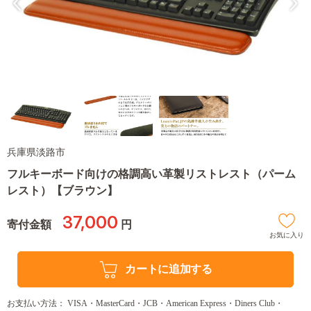
兵庫県淡路市
フルキーボード向けの格調高い革製リストレスト（パーム
レスト）【ブラウン】
37,000
寄付金額
円
お気に入り
カートに追加する
お支払い方法： VISA・MasterCard・JCB・American Express・Diners Club・