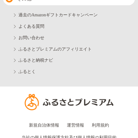
過去のAmazonギフトカードキャンペーン
よくある質問
お問い合わせ
ふるさとプレミアムのアフィリエイト
ふるさと納税ナビ
ふるとく
新規自治体情報
運営情報
利用規約
当社の個人情報保護方針及び個人情報の利用目的