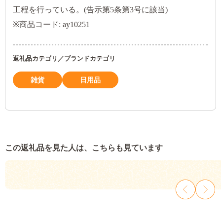
工程を行っている。(告示第5条第3号に該当)
※商品コード: ay10251
返礼品カテゴリ／ブランドカテゴリ
雑貨
日用品
この返礼品を見た人は、こちらも見ています