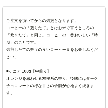
ご注文を頂いてからの焙煎となります。
コーヒーの「煎りたて」とはお米で言うところの
「炊きたて」と同じ。コーヒーの一番おいしい「時
期」のことです。
焙煎したての鮮度の良いコーヒー豆をお楽しみくだ
さい。
■ケニア
100g【中煎り】
オレンジを思わせる柑橘系の香り、後味にはダーク
チョコレートの様な甘さの余韻が心地よく続きま
す。