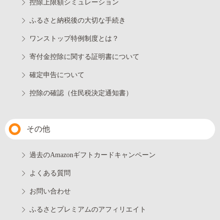
控除上限額シミュレーション
ふるさと納税後の大切な手続き
ワンストップ特例制度とは？
寄付金控除に関する証明書について
確定申告について
控除の確認（住民税決定通知書）
その他
過去のAmazonギフトカードキャンペーン
よくある質問
お問い合わせ
ふるさとプレミアムのアフィリエイト