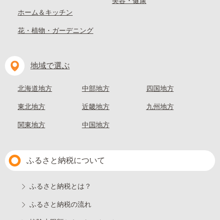
美容・健康
ホーム＆キッチン
花・植物・ガーデニング
地域で選ぶ
北海道地方
中部地方
四国地方
東北地方
近畿地方
九州地方
関東地方
中国地方
ふるさと納税について
ふるさと納税とは？
ふるさと納税の流れ