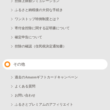
控除上限額シミュレーション
ふるさと納税後の大切な手続き
ワンストップ特例制度とは？
寄付金控除に関する証明書について
確定申告について
控除の確認（住民税決定通知書）
その他
過去のAmazonギフトカードキャンペーン
よくある質問
お問い合わせ
ふるさとプレミアムのアフィリエイト