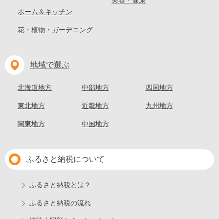
美容・健康
ホーム＆キッチン
花・植物・ガーデニング
地域で選ぶ
北海道地方
中部地方
四国地方
東北地方
近畿地方
九州地方
関東地方
中国地方
ふるさと納税について
ふるさと納税とは？
ふるさと納税の流れ