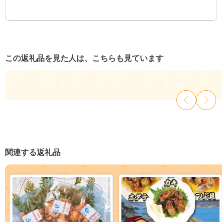
この返礼品を見た人は、こちらも見ています
関連する返礼品