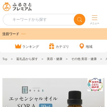
メニュー
注目ワード
ランキング
カテゴリ
地域
Top
返礼品から探す
美容・健康
その他 美容・健康