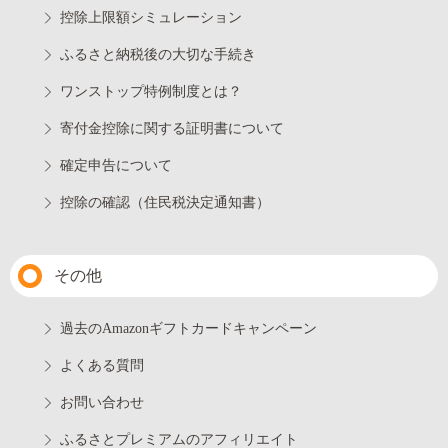
控除上限額シミュレーション
ふるさと納税後の大切な手続き
ワンストップ特例制度とは？
寄付金控除に関する証明書について
確定申告について
控除の確認（住民税決定通知書）
その他
過去のAmazonギフトカードキャンペーン
よくある質問
お問い合わせ
ふるさとプレミアムのアフィリエイト