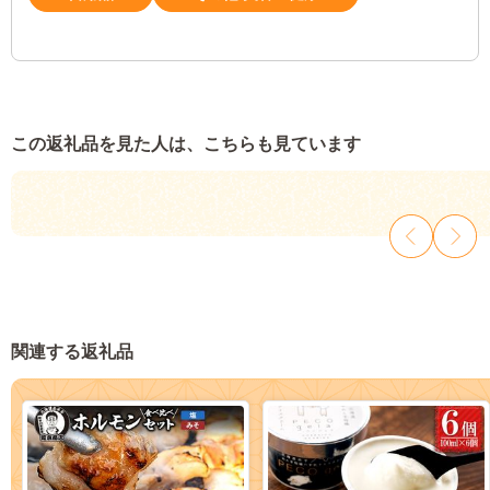
この返礼品を見た人は、こちらも見ています
関連する返礼品