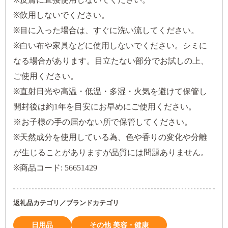
※飲用しないでください。
※目に入った場合は、すぐに洗い流してください。
※白い布や家具などに使用しないでください。シミに
なる場合があります。目立たない部分でお試しの上、
ご使用ください。
※直射日光や高温・低温・多湿・火気を避けて保管し
開封後は約1年を目安にお早めにご使用ください。
※お子様の手の届かない所で保管してください。
※天然成分を使用している為、色や香りの変化や分離
が生じることがありますが品質には問題ありません。
※商品コード: 56651429
返礼品カテゴリ／ブランドカテゴリ
日用品
その他 美容・健康