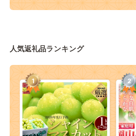
人気返礼品ランキング
1
2