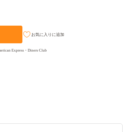
お気に入りに追加
an Express・Diners Club