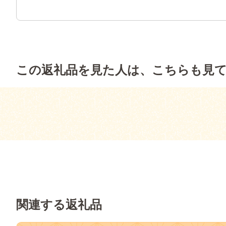
この返礼品を見た人は、こちらも見
関連する返礼品