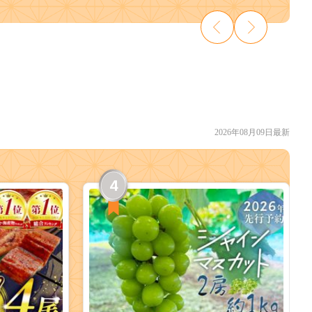
2026年08月09日最新
4